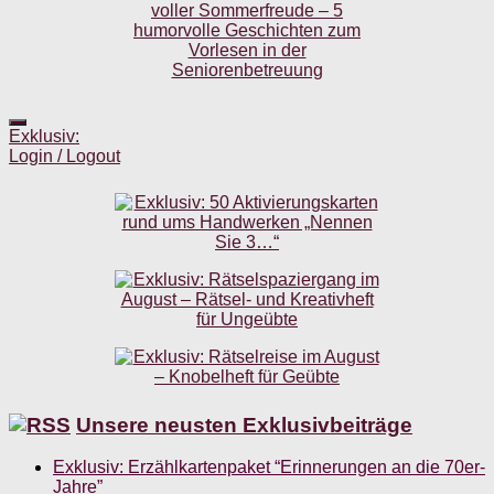
Exklusiv:
Login / Logout
Unsere neusten Exklusivbeiträge
Exklusiv: Erzählkartenpaket “Erinnerungen an die 70er-
Jahre”