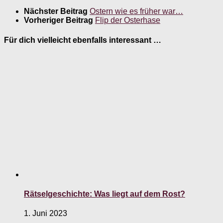
Nächster Beitrag
Ostern wie es früher war…
Vorheriger Beitrag
Flip der Osterhase
Für dich vielleicht ebenfalls interessant …
Rätselgeschichte: Was liegt auf dem Rost?
1. Juni 2023