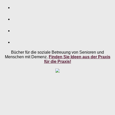
Bücher für die soziale Betreuung von Senioren und
Menschen mit Demenz.
Finden Sie Ideen aus der Praxis
für die Praxis!