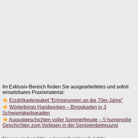
Im Exklusiv-Bereich finden Sie ausgearbeitetes und sofort
einsetzbares Praxismaterial:
Erzählkartenpaket “Erinnerungen an die 70er-Jahre”
Wörterbingo Handwerken – Bingokarten in 3
Schwierigkeitsgraden
Augustgeschichten voller Sommerfreude – 5 humorvolle
Geschichten zum Vorlesen in der Seniorenbetreuung