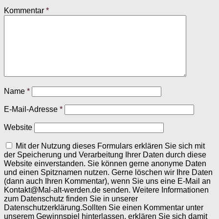
Kommentar
*
Name
*
E-Mail-Adresse
*
Website
Mit der Nutzung dieses Formulars erklären Sie sich mit
der Speicherung und Verarbeitung Ihrer Daten durch diese
Website einverstanden. Sie können gerne anonyme Daten
und einen Spitznamen nutzen. Gerne löschen wir Ihre Daten
(dann auch Ihren Kommentar), wenn Sie uns eine E-Mail an
Kontakt@Mal-alt-werden.de senden. Weitere Informationen
zum Datenschutz finden Sie in unserer
Datenschutzerklärung.Sollten Sie einen Kommentar unter
unserem Gewinnspiel hinterlassen, erklären Sie sich damit