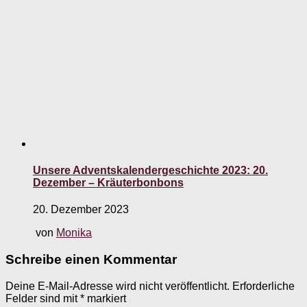
Unsere Adventskalendergeschichte 2023: 20.
Dezember – Kräuterbonbons
20. Dezember 2023
von
Monika
Schreibe einen Kommentar
Deine E-Mail-Adresse wird nicht veröffentlicht.
Erforderliche
Felder sind mit
*
markiert