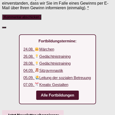
einverstanden, dass wir Sie im Falle eines Gewinns per E-
Mail über Ihren Gewinn informieren (einmalig).
*
Fortbildungstermine:
24.08.
Märchen
26.08.
Gedächtnistraining
28.08.
Gedächtnistraining
04.09.
Sitzgymnastik
05.09.
Leitung der sozialen Betreuung
07.09.
Kreativ Gestalten
Alle Fortbildungen