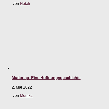
von
Natali
Muttertag. Eine Hoffnungsgeschichte
2. Mai 2022
von
Monika