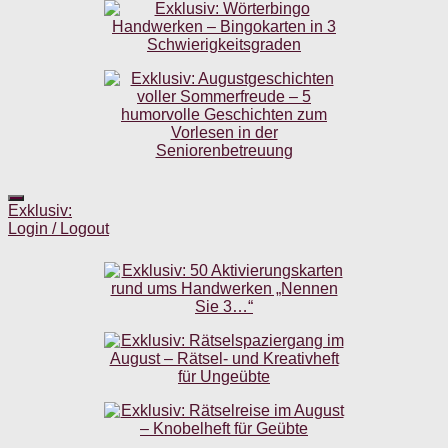
Exklusiv:
Login / Logout