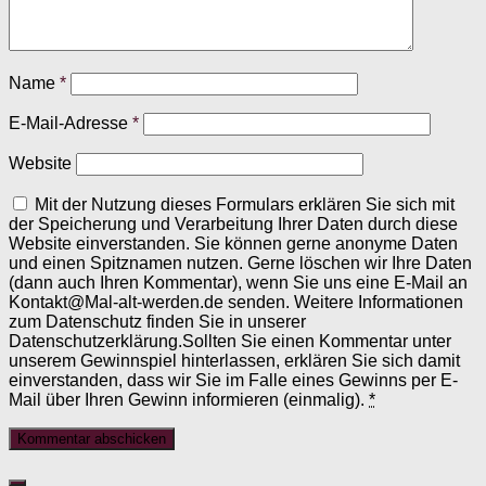
Name
*
E-Mail-Adresse
*
Website
Mit der Nutzung dieses Formulars erklären Sie sich mit
der Speicherung und Verarbeitung Ihrer Daten durch diese
Website einverstanden. Sie können gerne anonyme Daten
und einen Spitznamen nutzen. Gerne löschen wir Ihre Daten
(dann auch Ihren Kommentar), wenn Sie uns eine E-Mail an
Kontakt@Mal-alt-werden.de senden. Weitere Informationen
zum Datenschutz finden Sie in unserer
Datenschutzerklärung.Sollten Sie einen Kommentar unter
unserem Gewinnspiel hinterlassen, erklären Sie sich damit
einverstanden, dass wir Sie im Falle eines Gewinns per E-
Mail über Ihren Gewinn informieren (einmalig).
*