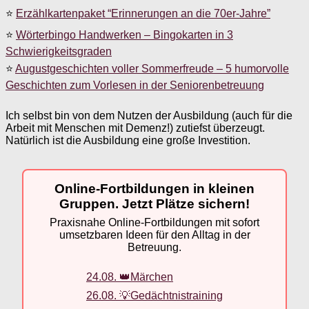
⭐
Erzählkartenpaket “Erinnerungen an die 70er-Jahre”
⭐
Wörterbingo Handwerken – Bingokarten in 3
Schwierigkeitsgraden
⭐
Augustgeschichten voller Sommerfreude – 5 humorvolle
Geschichten zum Vorlesen in der Seniorenbetreuung
Ich selbst bin von dem Nutzen der Ausbildung (auch für die
Arbeit mit Menschen mit Demenz!) zutiefst überzeugt.
Natürlich ist die Ausbildung eine große Investition.
Online-Fortbildungen in kleinen
Gruppen. Jetzt Plätze sichern!
Praxisnahe Online-Fortbildungen mit sofort
umsetzbaren Ideen für den Alltag in der
Betreuung.
24.08. 👑Märchen
26.08. 💡Gedächtnistraining