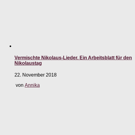
Vermischte Nikolaus-Lieder. Ein Arbeitsblatt für den
Nikolaustag
22. November 2018
von
Annika