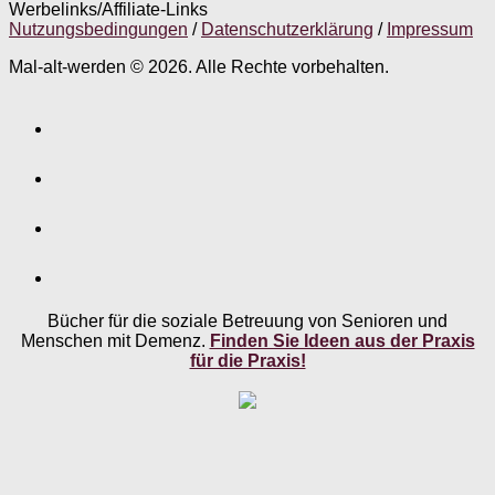
Werbelinks/Affiliate-Links
Nutzungsbedingungen
/
Datenschutzerklärung
/
Impressum
Mal-alt-werden © 2026. Alle Rechte vorbehalten.
Bücher für die soziale Betreuung von Senioren und
Menschen mit Demenz.
Finden Sie Ideen aus der Praxis
für die Praxis!