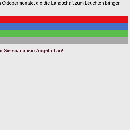
en Oktobermonate, die die Landschaft zum Leuchten bringen
 Sie sich unser Angebot an!