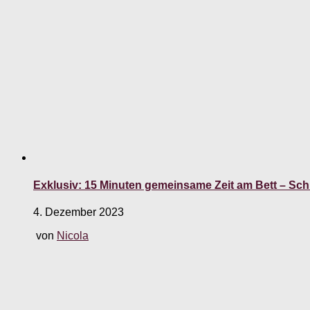
Exklusiv: 15 Minuten gemeinsame Zeit am Bett – Sc
4. Dezember 2023
von
Nicola