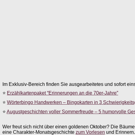
Im Exklusiv-Bereich finden Sie ausgearbeitetes und sofort ein
⭐
Erzählkartenpaket “Erinnerungen an die 70er-Jahre”
⭐
Wörterbingo Handwerken – Bingokarten in 3 Schwierigkeit
⭐
Augustgeschichten voller Sommerfreude – 5 humorvolle Ge
Wer freut sich nicht über einen goldenen Oktober? Die Bäume f
eine Charakter-Monatsgeschichte
zum Vorlesen
und Erinnern.