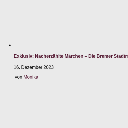
Exklusiv: Nacherzählte Märchen – Die Bremer Stadt
16. Dezember 2023
von
Monika