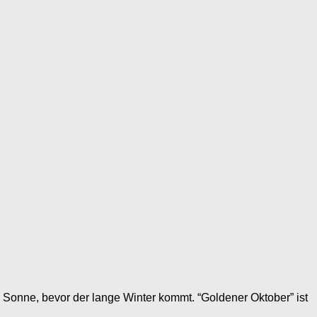
l Sonne, bevor der lange Winter kommt. “Goldener Oktober” ist