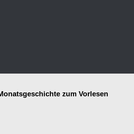
-Monatsgeschichte zum Vorlesen