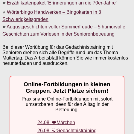
⭐
Erzählkartenpaket “Erinnerungen an die 70er-Jahre”
⭐
Wörterbingo Handwerken – Bingokarten in 3
Schwierigkeitsgraden
⭐
Augustgeschichten voller Sommerfreude – 5 humorvolle
Geschichten zum Vorlesen in der Seniorenbetreuung
Bei dieser Wortübung für das Gedächtnistraining mit
Senioren drehen sich alle Begriffe rund um das Thema
Muttertag. Das Arbeitsblatt können Sie wie immer kostenlos
herunterladen und ausdrucken.
Online-Fortbildungen in kleinen
Gruppen. Jetzt Plätze sichern!
Praxisnahe Online-Fortbildungen mit sofort
umsetzbaren Ideen für den Alltag in der
Betreuung.
24.08. 👑Märchen
26.08. 💡Gedächtnistraining