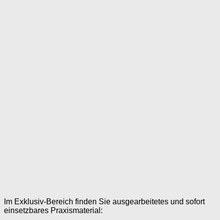
Im Exklusiv-Bereich finden Sie ausgearbeitetes und sofort
einsetzbares Praxismaterial: