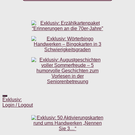
Exklusiv:
Login / Logout