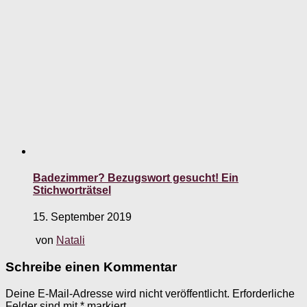
Badezimmer? Bezugswort gesucht! Ein
Stichworträtsel
15. September 2019
von
Natali
Schreibe einen Kommentar
Deine E-Mail-Adresse wird nicht veröffentlicht.
Erforderliche
Felder sind mit
*
markiert