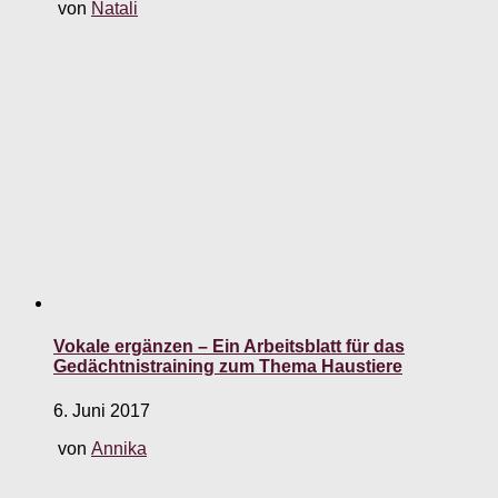
von
Natali
Vokale ergänzen – Ein Arbeitsblatt für das
Gedächtnistraining zum Thema Haustiere
6. Juni 2017
von
Annika