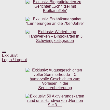
Exklusiv:
Login / Logout