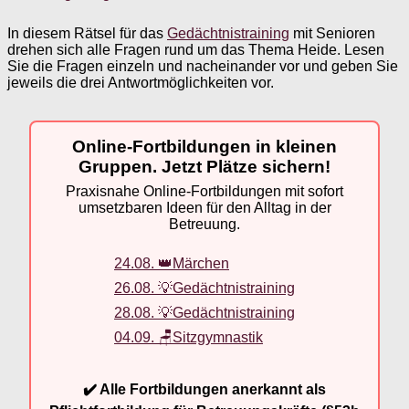
In diesem Rätsel für das
Gedächtnistraining
mit Senioren
drehen sich alle Fragen rund um das Thema Heide. Lesen
Sie die Fragen einzeln und nacheinander vor und geben Sie
jeweils die drei Antwortmöglichkeiten vor.
Online-Fortbildungen in kleinen
Gruppen. Jetzt Plätze sichern!
Praxisnahe Online-Fortbildungen mit sofort
umsetzbaren Ideen für den Alltag in der
Betreuung.
24.08. 👑Märchen
26.08. 💡Gedächtnistraining
28.08. 💡Gedächtnistraining
04.09. 🪑Sitzgymnastik
✔️ Alle Fortbildungen anerkannt als