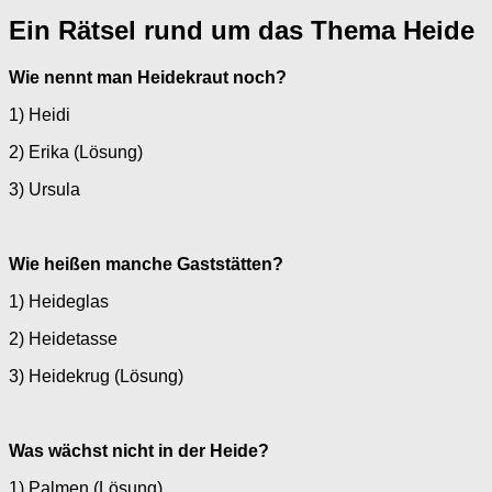
Ein Rätsel rund um das Thema Heide
Wie nennt man Heidekraut noch?
1) Heidi
2) Erika (Lösung)
3) Ursula
Wie heißen manche Gaststätten?
1) Heideglas
2) Heidetasse
3) Heidekrug (Lösung)
Was wächst nicht in der Heide?
1) Palmen (Lösung)