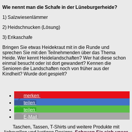
Wie nennt man die Schafe in der Lüneburgerheide?
1) Salzwiesenlämmer
2) Heidschnucken (Lösung)
3) Erikaschafe
Bringen Sie etwas Heidekraut mit in die Runde und
sprechen Sie mit den Teilnehmenden über das Thema
Heide. Wer kennt Heidelandschaften? Wer hat diese schon
einmal besucht oder ist dort gewandert? Kennen die
Senioren die Landschaften noch von früher aus der
Kindheit? Wurde dort gespielt?
merken
teilen
teilen
E-Mail
Taschen, Tassen, T-Shirts und weitere Produkte mit