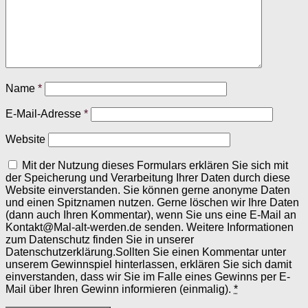
Name
*
E-Mail-Adresse
*
Website
Mit der Nutzung dieses Formulars erklären Sie sich mit
der Speicherung und Verarbeitung Ihrer Daten durch diese
Website einverstanden. Sie können gerne anonyme Daten
und einen Spitznamen nutzen. Gerne löschen wir Ihre Daten
(dann auch Ihren Kommentar), wenn Sie uns eine E-Mail an
Kontakt@Mal-alt-werden.de senden. Weitere Informationen
zum Datenschutz finden Sie in unserer
Datenschutzerklärung.Sollten Sie einen Kommentar unter
unserem Gewinnspiel hinterlassen, erklären Sie sich damit
einverstanden, dass wir Sie im Falle eines Gewinns per E-
Mail über Ihren Gewinn informieren (einmalig).
*