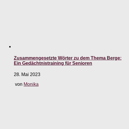
Zusammengesetzte Wörter zu dem Thema Berge:
Ein Gedächtnistraining für Senioren
28. Mai 2023
von
Monika