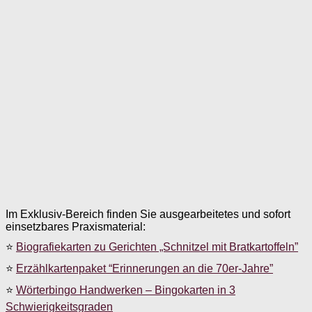
Im Exklusiv-Bereich finden Sie ausgearbeitetes und sofort
einsetzbares Praxismaterial:
⭐
Biografiekarten zu Gerichten „Schnitzel mit Bratkartoffeln”
⭐
Erzählkartenpaket “Erinnerungen an die 70er-Jahre”
⭐
Wörterbingo Handwerken – Bingokarten in 3
Schwierigkeitsgraden