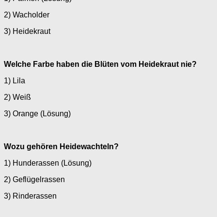
2) Wacholder
3) Heidekraut
Welche Farbe haben die Blüten vom Heidekraut nie?
1) Lila
2) Weiß
3) Orange (Lösung)
Wozu gehören Heidewachteln?
1) Hunderassen (Lösung)
2) Geflügelrassen
3) Rinderassen