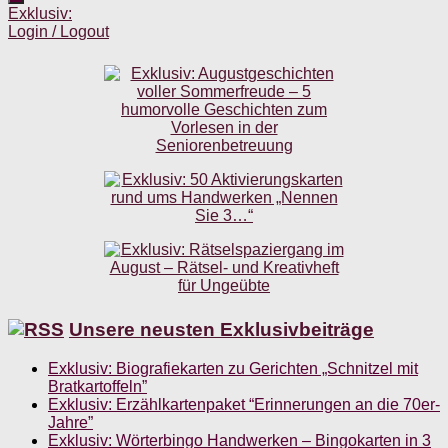
Exklusiv:
Login / Logout
Unsere neusten Exklusivbeiträge
Exklusiv: Biografiekarten zu Gerichten „Schnitzel mit
Bratkartoffeln”
Exklusiv: Erzählkartenpaket “Erinnerungen an die 70er-
Jahre”
Exklusiv: Wörterbingo Handwerken – Bingokarten in 3