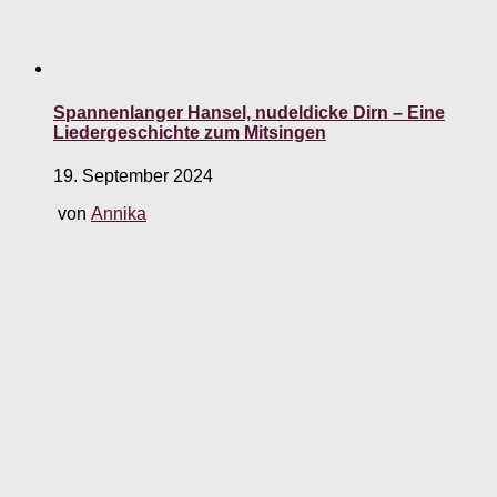
Spannenlanger Hansel, nudeldicke Dirn – Eine
Liedergeschichte zum Mitsingen
19. September 2024
von
Annika