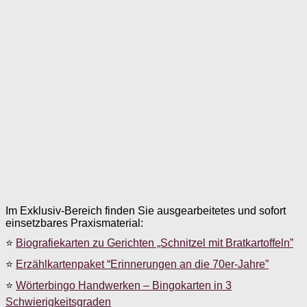
Im Exklusiv-Bereich finden Sie ausgearbeitetes und sofort
einsetzbares Praxismaterial:
⭐
Biografiekarten zu Gerichten „Schnitzel mit Bratkartoffeln”
⭐
Erzählkartenpaket “Erinnerungen an die 70er-Jahre”
⭐
Wörterbingo Handwerken – Bingokarten in 3
Schwierigkeitsgraden