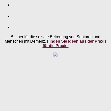
Bücher für die soziale Betreuung von Senioren und
Menschen mit Demenz.
Finden Sie Ideen aus der Praxis
für die Praxis!