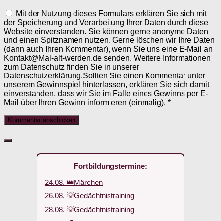
Mit der Nutzung dieses Formulars erklären Sie sich mit
der Speicherung und Verarbeitung Ihrer Daten durch diese
Website einverstanden. Sie können gerne anonyme Daten
und einen Spitznamen nutzen. Gerne löschen wir Ihre Daten
(dann auch Ihren Kommentar), wenn Sie uns eine E-Mail an
Kontakt@Mal-alt-werden.de senden. Weitere Informationen
zum Datenschutz finden Sie in unserer
Datenschutzerklärung.Sollten Sie einen Kommentar unter
unserem Gewinnspiel hinterlassen, erklären Sie sich damit
einverstanden, dass wir Sie im Falle eines Gewinns per E-
Mail über Ihren Gewinn informieren (einmalig).
*
Fortbildungstermine:
24.08. 👑Märchen
26.08. 💡Gedächtnistraining
28.08. 💡Gedächtnistraining