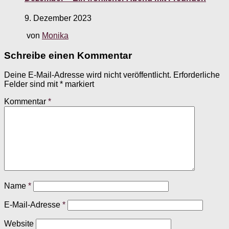
9. Dezember 2023
von
Monika
Schreibe einen Kommentar
Deine E-Mail-Adresse wird nicht veröffentlicht.
Erforderliche
Felder sind mit
*
markiert
Kommentar
*
Name
*
E-Mail-Adresse
*
Website