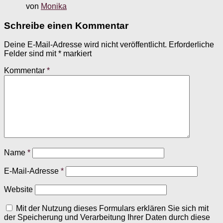
von
Monika
Schreibe einen Kommentar
Deine E-Mail-Adresse wird nicht veröffentlicht.
Erforderliche
Felder sind mit
*
markiert
Kommentar
*
Name
*
E-Mail-Adresse
*
Website
Mit der Nutzung dieses Formulars erklären Sie sich mit
der Speicherung und Verarbeitung Ihrer Daten durch diese