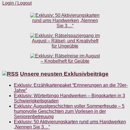
Login / Logout
Unsere neusten Exklusivbeiträge
Exklusiv: Erzählkartenpaket “Erinnerungen an die 70er-
Jahre”
Exklusiv: Wörterbingo Handwerken – Bingokarten in 3
Schwierigkeitsgraden
Exklusiv: Augustgeschichten voller Sommerfreude – 5
humorvolle Geschichten zum Vorlesen in der
Seniorenbetreuung
Exklusiv: 50 Aktivierungskarten rund ums Handwerken
„Nennen Sie 3…“