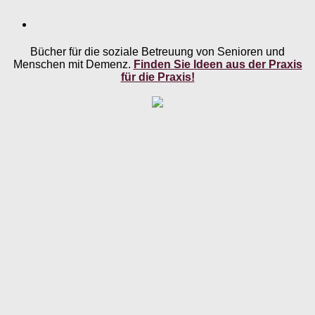
Bücher für die soziale Betreuung von Senioren und
Menschen mit Demenz.
Finden Sie Ideen aus der Praxis
für die Praxis!