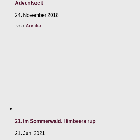
Adventszeit
24. November 2018
von
Annika
21. Im Sommerwald. Himbeersirup
21. Juni 2021