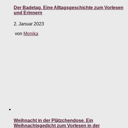
Der Badetag. Eine Alltagsgeschichte zum Vorlesen
und Erinnern
2. Januar 2023
von
Monika
Weihnacht in der Plätzchendose. Ein
Weihnachtsgedicht zum Vorlesen in der