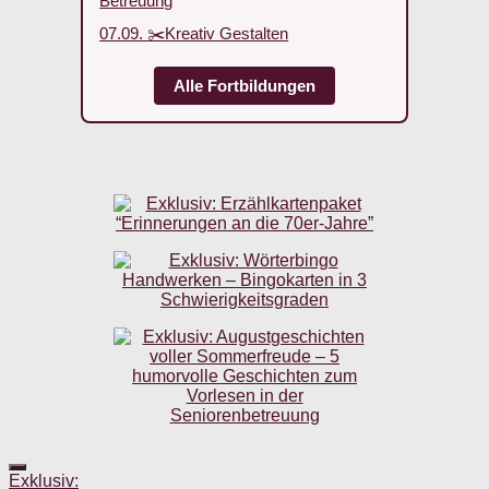
Betreuung
07.09. ✂️Kreativ Gestalten
Alle Fortbildungen
Exklusiv: