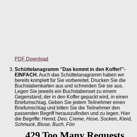
PDF Download
Schüttelanagramm “Das kommt in den Koffer!”-
EINFACH.
Auch das Schüttelanagramm haben wir
bereits komplett für Sie vorbereitet. Drucken Sie die
Buchstabenkarten aus und schneiden Sie sie aus.
Legen Sie jeweils ein Buchstabenset zu einem
Gegenstand, der in den Koffer gepackt wird, in einen
Briefumschlag. Geben Sie jedem Teilnehmer einen
Briefumschlag und bitten Sie die Teilnehmer den
passenden Begriff herauszufinden und zu legen. Hier
die Begriffe:
Hemd, Deo, Creme, Hose, Socken, Kleid,
Schmuck, Bluse, Buch, Fön