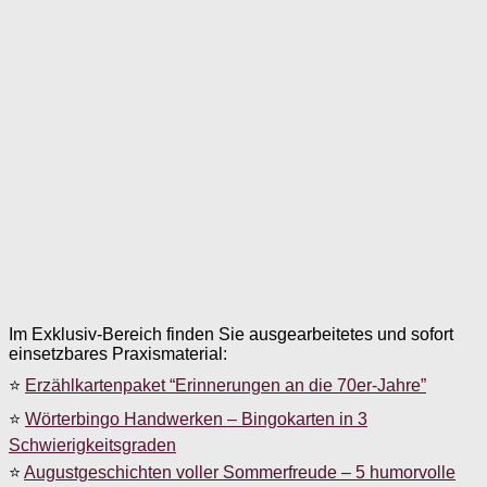
Im Exklusiv-Bereich finden Sie ausgearbeitetes und sofort
einsetzbares Praxismaterial:
⭐
Erzählkartenpaket “Erinnerungen an die 70er-Jahre”
⭐
Wörterbingo Handwerken – Bingokarten in 3
Schwierigkeitsgraden
⭐
Augustgeschichten voller Sommerfreude – 5 humorvolle