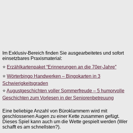
Im Exklusiv-Bereich finden Sie ausgearbeitetes und sofort
einsetzbares Praxismaterial:
⭐
Erzählkartenpaket “Erinnerungen an die 70er-Jahre”
⭐
Wörterbingo Handwerken – Bingokarten in 3
Schwierigkeitsgraden
⭐
Augustgeschichten voller Sommerfreude – 5 humorvolle
Geschichten zum Vorlesen in der Seniorenbetreuung
Eine beliebige Anzahl von Büroklammern wird mit
geschlossenen Augen zu einer Kette zusammen gefügt.
Dieses Spiel kann auch um die Wette gespielt werden (Wer
schafft es am schnellsten?).