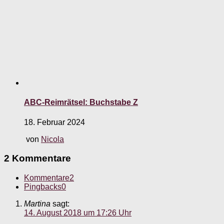
ABC-Reimrätsel: Buchstabe Z
18. Februar 2024
von
Nicola
2 Kommentare
Kommentare
2
Pingbacks
0
Martina
sagt:
14. August 2018 um 17:26 Uhr