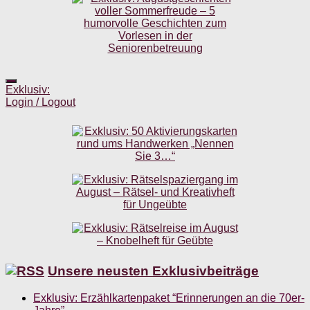
Exklusiv:
Login / Logout
Unsere neusten Exklusivbeiträge
Exklusiv: Erzählkartenpaket “Erinnerungen an die 70er-