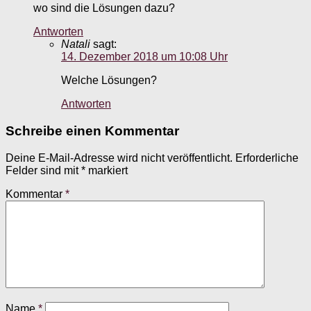
wo sind die Lösungen dazu?
Antworten
Natali
sagt:
14. Dezember 2018 um 10:08 Uhr
Welche Lösungen?
Antworten
Schreibe einen Kommentar
Deine E-Mail-Adresse wird nicht veröffentlicht.
Erforderliche
Felder sind mit
*
markiert
Kommentar
*
Name
*