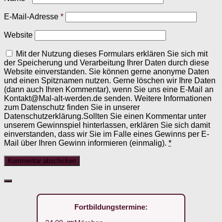
E-Mail-Adresse
*
Website
Mit der Nutzung dieses Formulars erklären Sie sich mit
der Speicherung und Verarbeitung Ihrer Daten durch diese
Website einverstanden. Sie können gerne anonyme Daten
und einen Spitznamen nutzen. Gerne löschen wir Ihre Daten
(dann auch Ihren Kommentar), wenn Sie uns eine E-Mail an
Kontakt@Mal-alt-werden.de senden. Weitere Informationen
zum Datenschutz finden Sie in unserer
Datenschutzerklärung.Sollten Sie einen Kommentar unter
unserem Gewinnspiel hinterlassen, erklären Sie sich damit
einverstanden, dass wir Sie im Falle eines Gewinns per E-
Mail über Ihren Gewinn informieren (einmalig).
*
Fortbildungstermine: