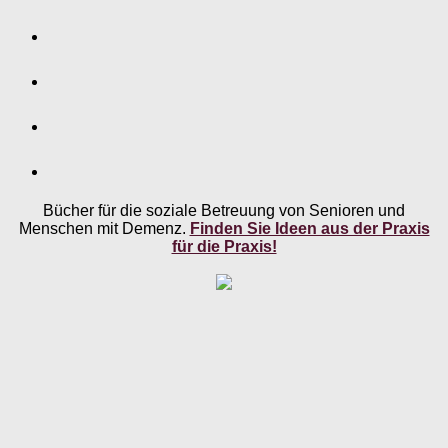
Bücher für die soziale Betreuung von Senioren und
Menschen mit Demenz.
Finden Sie Ideen aus der Praxis
für die Praxis!