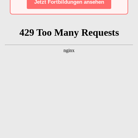
Jetzt Fortbildungen ansehen