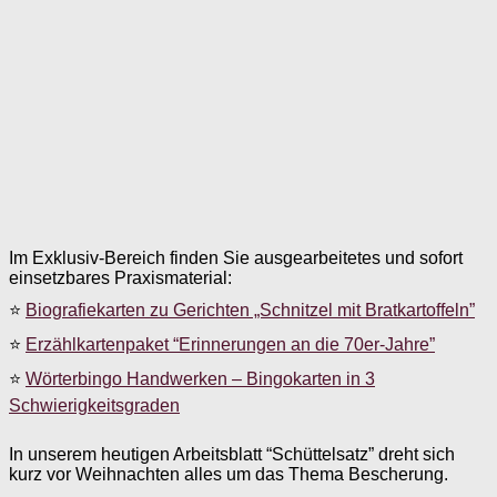
Im Exklusiv-Bereich finden Sie ausgearbeitetes und sofort
einsetzbares Praxismaterial:
⭐
Biografiekarten zu Gerichten „Schnitzel mit Bratkartoffeln”
⭐
Erzählkartenpaket “Erinnerungen an die 70er-Jahre”
⭐
Wörterbingo Handwerken – Bingokarten in 3
Schwierigkeitsgraden
In unserem heutigen Arbeitsblatt “Schüttelsatz” dreht sich
kurz vor Weihnachten alles um das Thema Bescherung.