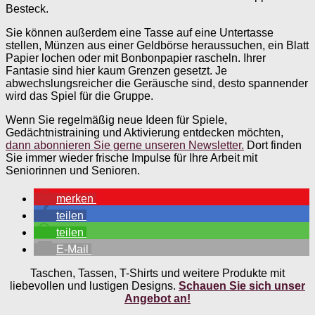
Besteck.
Sie können außerdem eine Tasse auf eine Untertasse
stellen, Münzen aus einer Geldbörse heraussuchen, ein Blatt
Papier lochen oder mit Bonbonpapier rascheln. Ihrer
Fantasie sind hier kaum Grenzen gesetzt. Je
abwechslungsreicher die Geräusche sind, desto spannender
wird das Spiel für die Gruppe.
Wenn Sie regelmäßig neue Ideen für Spiele,
Gedächtnistraining und Aktivierung entdecken möchten,
dann abonnieren Sie gerne unseren Newsletter.
Dort finden
Sie immer wieder frische Impulse für Ihre Arbeit mit
Seniorinnen und Senioren.
merken
teilen
teilen
E-Mail
Taschen, Tassen, T-Shirts und weitere Produkte mit
liebevollen und lustigen Designs.
Schauen Sie sich unser
Angebot an!