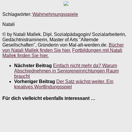
Schlagwörter:
Wahrnehmungsspiele
Natali
© by Natali Mallek. Dipl. Sozialpädagogin/ Sozialarbeiterin,
Gedächtnistraininerin, Master of Arts "Alternde
Gesellschaften", Gründerin von Mal-alt-werden.de.
Bücher
von Natali Mallek finden Sie hier.
Fortbildungen mit Natali
Mallek finden Sie hier.
Nächster Beitrag
Einfach nicht mehr da? Warum
Abschiednehmen in Senioreneinrichtungen Raum
braucht
Vorheriger Beitrag
Der Satz wächst weiter. Ein
kreatives Wortfindungsspiel
Für dich vielleicht ebenfalls interessant …