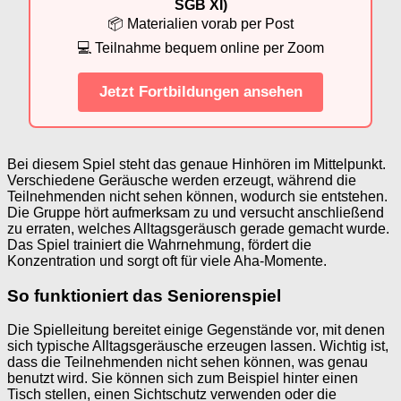
SGB XI)
📦 Materialien vorab per Post
💻 Teilnahme bequem online per Zoom
Jetzt Fortbildungen ansehen
Bei diesem Spiel steht das genaue Hinhören im Mittelpunkt.
Verschiedene Geräusche werden erzeugt, während die
Teilnehmenden nicht sehen können, wodurch sie entstehen.
Die Gruppe hört aufmerksam zu und versucht anschließend
zu erraten, welches Alltagsgeräusch gerade gemacht wurde.
Das Spiel trainiert die Wahrnehmung, fördert die
Konzentration und sorgt oft für viele Aha-Momente.
So funktioniert das Seniorenspiel
Die Spielleitung bereitet einige Gegenstände vor, mit denen
sich typische Alltagsgeräusche erzeugen lassen. Wichtig ist,
dass die Teilnehmenden nicht sehen können, was genau
benutzt wird. Sie können sich zum Beispiel hinter einen
Tisch stellen, einen Sichtschutz verwenden oder die