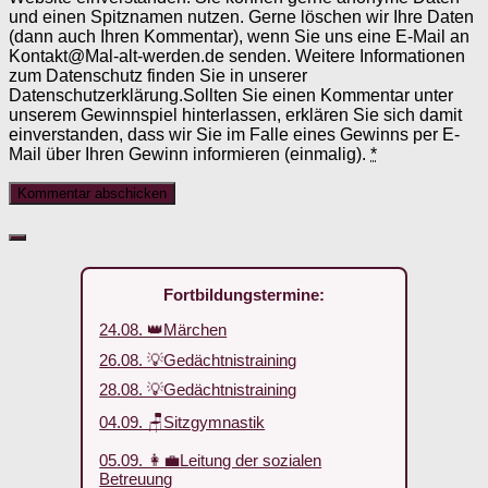
und einen Spitznamen nutzen. Gerne löschen wir Ihre Daten
(dann auch Ihren Kommentar), wenn Sie uns eine E-Mail an
Kontakt@Mal-alt-werden.de senden. Weitere Informationen
zum Datenschutz finden Sie in unserer
Datenschutzerklärung.Sollten Sie einen Kommentar unter
unserem Gewinnspiel hinterlassen, erklären Sie sich damit
einverstanden, dass wir Sie im Falle eines Gewinns per E-
Mail über Ihren Gewinn informieren (einmalig).
*
Fortbildungstermine:
24.08. 👑Märchen
26.08. 💡Gedächtnistraining
28.08. 💡Gedächtnistraining
04.09. 🪑Sitzgymnastik
05.09. 👩‍💼Leitung der sozialen
Betreuung