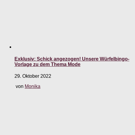
Exklusiv: Schick angezogen! Unsere Würfelbingo-
Vorlage zu dem Thema Mode
29. Oktober 2022
von
Monika