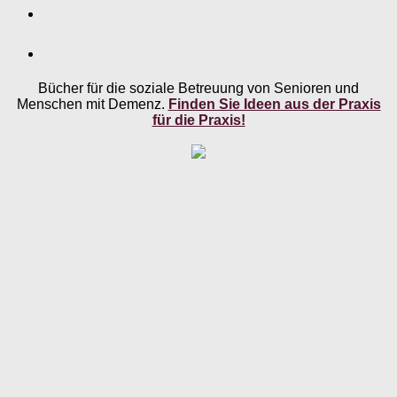
Bücher für die soziale Betreuung von Senioren und
Menschen mit Demenz.
Finden Sie Ideen aus der Praxis
für die Praxis!