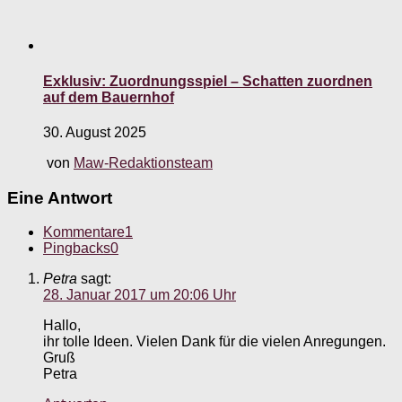
Exklusiv: Zuordnungsspiel – Schatten zuordnen
auf dem Bauernhof
30. August 2025
von
Maw-Redaktionsteam
Eine Antwort
Kommentare
1
Pingbacks
0
Petra
sagt:
28. Januar 2017 um 20:06 Uhr
Hallo,
ihr tolle Ideen. Vielen Dank für die vielen Anregungen.
Gruß
Petra