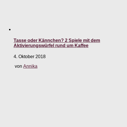
Tasse oder Kännchen? 2 Spiele mit dem
Aktivierungswürfel rund um Kaffee
4. Oktober 2018
von
Annika