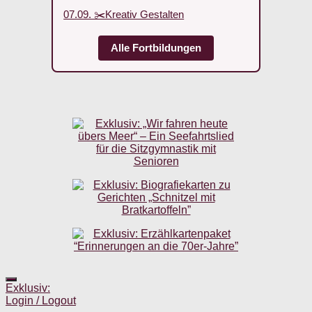
07.09. ✂️Kreativ Gestalten
Alle Fortbildungen
Exklusiv:
Login / Logout