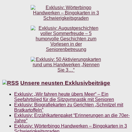
Unsere neusten Exklusivbeiträge
Exklusiv: „Wir fahren heute übers Meer“ – Ein
Seefahrtslied für die Sitzgymnastik mit Senioren
Exklusiv: Biografiekarten zu Gerichten „Schnitzel mit
Bratkartoffeln”
Exklusiv: Erzählkartenpaket “Erinnerungen an die 70er-
Jahre”
Exklusiv: Wörterbingo Handwerken – Bingokarten in 3
Schwierigkeitsgraden