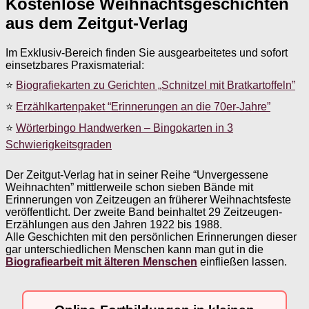
Kostenlose Weihnachtsgeschichten
aus dem Zeitgut-Verlag
Im Exklusiv-Bereich finden Sie ausgearbeitetes und sofort
einsetzbares Praxismaterial:
⭐
Biografiekarten zu Gerichten „Schnitzel mit Bratkartoffeln”
⭐
Erzählkartenpaket “Erinnerungen an die 70er-Jahre”
⭐
Wörterbingo Handwerken – Bingokarten in 3
Schwierigkeitsgraden
Der Zeitgut-Verlag hat in seiner Reihe “Unvergessene
Weihnachten” mittlerweile schon sieben Bände mit
Erinnerungen von Zeitzeugen an früherer Weihnachtsfeste
veröffentlicht. Der zweite Band beinhaltet 29 Zeitzeugen-
Erzählungen aus den Jahren 1922 bis 1988.
Alle Geschichten mit den persönlichen Erinnerungen dieser
gar unterschiedlichen Menschen kann man gut in die
Biografiearbeit mit älteren Menschen
einfließen lassen.