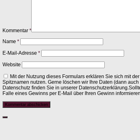
Kommentar
*
Name
*
E-Mail-Adresse
*
Website
Mit der Nutzung dieses Formulars erklären Sie sich mit d
Spitznamen nutzen. Gerne löschen wir Ihre Daten (dann auch
Datenschutz finden Sie in unserer Datenschutzerklärung.Sollt
Falle eines Gewinns per E-Mail über Ihren Gewinn informieren