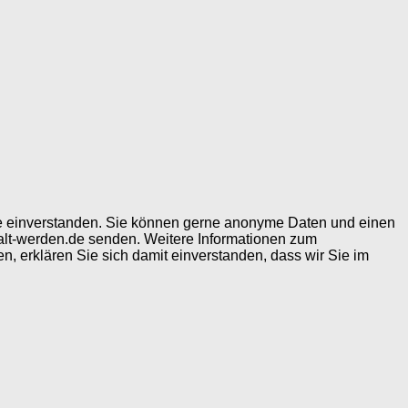
ite einverstanden. Sie können gerne anonyme Daten und einen
alt-werden.de senden. Weitere Informationen zum
, erklären Sie sich damit einverstanden, dass wir Sie im