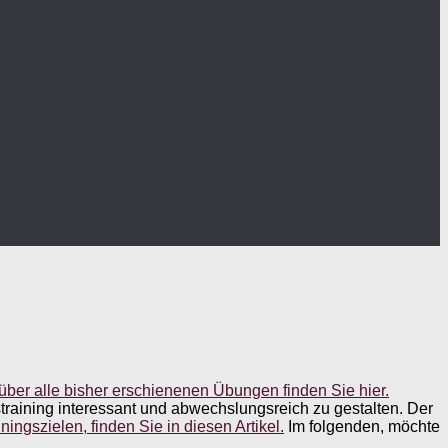
über alle bisher erschienenen Übungen finden Sie hier.
training interessant und abwechslungsreich zu gestalten. Der
ingszielen, finden Sie in diesen Artikel.
Im folgenden, möchte