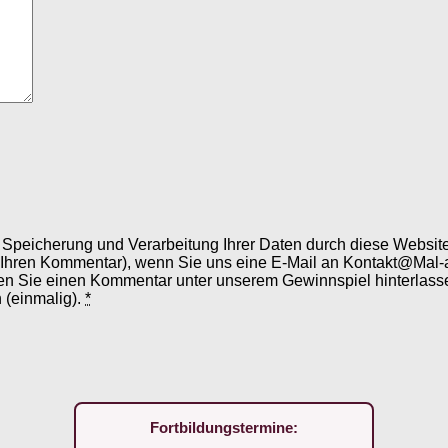
er Speicherung und Verarbeitung Ihrer Daten durch diese Webs
 Ihren Kommentar), wenn Sie uns eine E-Mail an Kontakt@Mal-
en Sie einen Kommentar unter unserem Gewinnspiel hinterlassen
 (einmalig).
*
Fortbildungstermine: