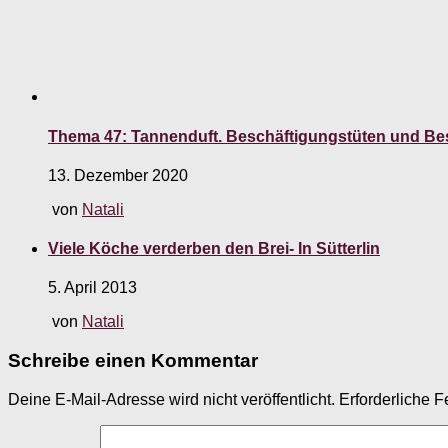
Thema 47: Tannenduft. Beschäftigungstüten und Bes
13. Dezember 2020
von
Natali
Viele Köche verderben den Brei- In Sütterlin
5. April 2013
von
Natali
Schreibe einen Kommentar
Deine E-Mail-Adresse wird nicht veröffentlicht.
Erforderliche F