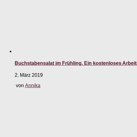
Buchstabensalat im Frühling. Ein kostenloses Arbeit
2. März 2019
von
Annika