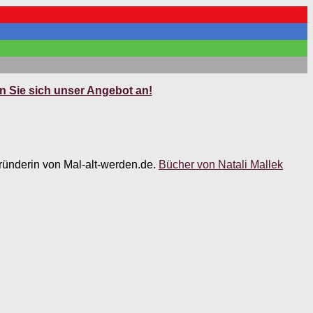
 Sie sich unser Angebot an!
 Gründerin von Mal-alt-werden.de.
Bücher von Natali Mallek