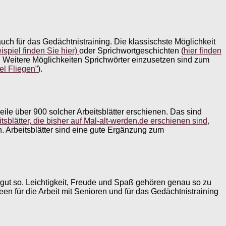
ch für das Gedächtnistraining. Die klassischste Möglichkeit
ispiel finden Sie hier)
oder Sprichwortgeschichten (
hier finden
t. Weitere Möglichkeiten Sprichwörter einzusetzen sind zum
fel Fliegen”
).
eile über 900 solcher Arbeitsblätter erschienen. Das sind
itsblätter, die bisher auf Mal-alt-werden.de erschienen sind,
. Arbeitsblätter sind eine gute Ergänzung zum
 gut so. Leichtigkeit, Freude und Spaß gehören genau so zu
en für die Arbeit mit Senioren und für das Gedächtnistraining