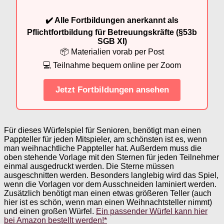
✔️ Alle Fortbildungen anerkannt als
Pflichtfortbildung für Betreuungskräfte (§53b
SGB XI)
📦 Materialien vorab per Post
💻 Teilnahme bequem online per Zoom
Jetzt Fortbildungen ansehen
Für dieses Würfelspiel für Senioren, benötigt man einen
Pappteller für jeden Mitspieler, am schönsten ist es, wenn
man weihnachtliche Pappteller hat. Außerdem muss die
oben stehende Vorlage mit den Sternen für jeden Teilnehmer
einmal ausgedruckt werden. Die Sterne müssen
ausgeschnitten werden. Besonders langlebig wird das Spiel,
wenn die Vorlagen vor dem Ausschneiden laminiert werden.
Zusätzlich benötigt man einen etwas größeren Teller (auch
hier ist es schön, wenn man einen Weihnachtsteller nimmt)
und einen großen Würfel.
Ein passender Würfel kann hier
bei Amazon bestellt werden!*