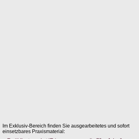
Im Exklusiv-Bereich finden Sie ausgearbeitetes und sofort
einsetzbares Praxismaterial: