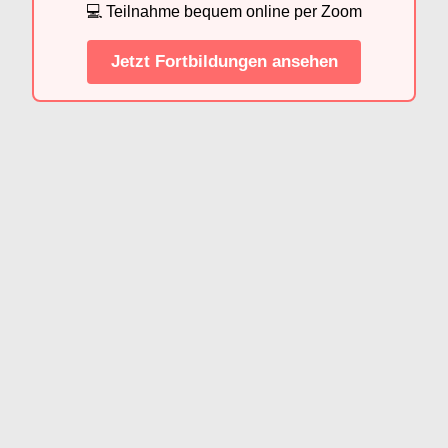
💻 Teilnahme bequem online per Zoom
Jetzt Fortbildungen ansehen