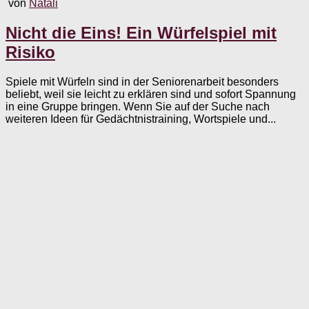
von
Natali
Nicht die Eins! Ein Würfelspiel mit
Risiko
Spiele mit Würfeln sind in der Seniorenarbeit besonders
beliebt, weil sie leicht zu erklären sind und sofort Spannung
in eine Gruppe bringen. Wenn Sie auf der Suche nach
weiteren Ideen für Gedächtnistraining, Wortspiele und...