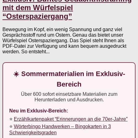
mit dem Würfelspiel
“Osterspaziergang”
Bewegung im Kopf, ein wenig Spannung und ganz viel
Gesprächsstoff rund um Ostern. Genau das bietet unser
Würfelspiel Osterspaziergang. Das Spiel steht Ihnen als
PDF-Datei zur Verfügung und kann bequem ausgedruckt
werden. So entsteht...
☀️ Sommermaterialien im Exklusiv-
Bereich
Über 600 sofort einsetzbare Materialien zum
Herunterladen und Ausdrucken.
Neu im Exklusiv-Bereich:
⭐
Erzählkartenpaket “Erinnerungen an die 70er-Jahre”
⭐
Wörterbingo Handwerken – Bingokarten in 3
Schwierigkeitsgraden