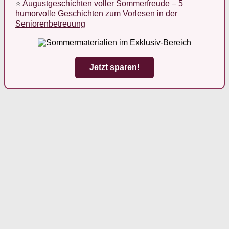
⭐
Augustgeschichten voller Sommerfreude – 5
humorvolle Geschichten zum Vorlesen in der
Seniorenbetreuung
Jetzt sparen!