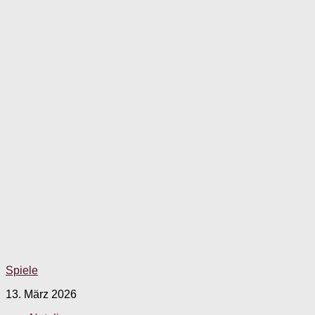
Spiele
13. März 2026