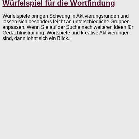
Würfelspiel für die Wortfindung
Würfelspiele bringen Schwung in Aktivierungsrunden und
lassen sich besonders leicht an unterschiedliche Gruppen
anpassen. Wenn Sie auf der Suche nach weiteren Ideen für
Gedächtnistraining, Wortspiele und kreative Aktivierungen
sind, dann lohnt sich ein Blick...