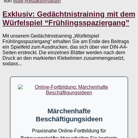
von
Maw-Redaktionsteam
Exklusiv: Gedächtnistraining mit dem
Würfelspiel “Frühlingsspaziergang”
Mit unserem Gedächtnistraining „Würfelspiel
Frühlingsspaziergang“ erhalten Sie am Ende des Beitrags
ein Spielfeld zum Ausdrucken, das sich über vier DIN-A4-
Seiten erstreckt. Die einzelnen Blätter werden nach dem
Druck an den markierten Klebelinien zusammengesetzt,
sodass...
Märchenhafte
Beschäftigungsideen
Praxisnahe Online-Fortbildung für