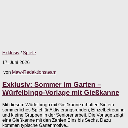
Exklusiv
/
Spiele
17. Juni 2026
von
Maw-Redaktionsteam
Exklusiv: Sommer im Garten –
Würfelbingo-Vorlage mit Gießkanne
Mit diesem Würfelbingo mit Gießkanne erhalten Sie ein
sommerliches Spiel für Aktivierungsrunden, Einzelbetreuung
und kleine Gruppen in der Seniorenarbeit. Die Vorlage zeigt
eine Gießkanne mit den Zahlen Eins bis Sechs. Dazu
kommen typische Gartenmotive...