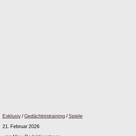
Exklusiv
/
Gedächtnistraining
/
Spiele
21. Februar 2026