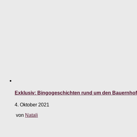
Exklusiv: Bingogeschichten rund um den Bauernhof
4. Oktober 2021
von
Natali