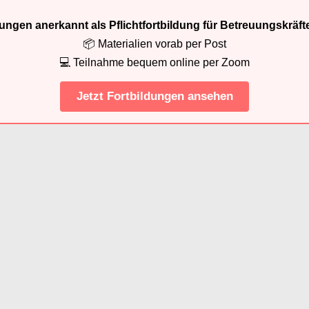
ldungen anerkannt als Pflichtfortbildung für Betreuungskräft
📦 Materialien vorab per Post
💻 Teilnahme bequem online per Zoom
Jetzt Fortbildungen ansehen