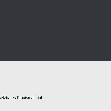
setzbares Praxismaterial: