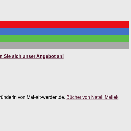
 Sie sich unser Angebot an!
 Gründerin von Mal-alt-werden.de.
Bücher von Natali Mallek