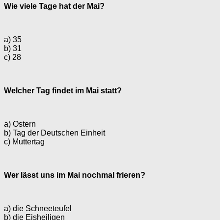
Wie viele Tage hat der Mai?
a) 35
b) 31
c) 28
Welcher Tag findet im Mai statt?
a) Ostern
b) Tag der Deutschen Einheit
c) Muttertag
Wer lässt uns im Mai nochmal frieren?
a) die Schneeteufel
b) die Eisheiligen