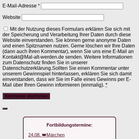
E-Mail-Adresse
*
Website
Mit der Nutzung dieses Formulars erklären Sie sich mit
der Speicherung und Verarbeitung Ihrer Daten durch diese
Website einverstanden. Sie können gerne anonyme Daten
und einen Spitznamen nutzen. Gerne löschen wir Ihre Daten
(dann auch Ihren Kommentar), wenn Sie uns eine E-Mail an
Kontakt@Mal-alt-werden.de senden. Weitere Informationen
zum Datenschutz finden Sie in unserer
Datenschutzerklärung.Sollten Sie einen Kommentar unter
unserem Gewinnspiel hinterlassen, erklären Sie sich damit
einverstanden, dass wir Sie im Falle eines Gewinns per E-
Mail über Ihren Gewinn informieren (einmalig).
*
Fortbildungstermine:
24.08. 👑Märchen