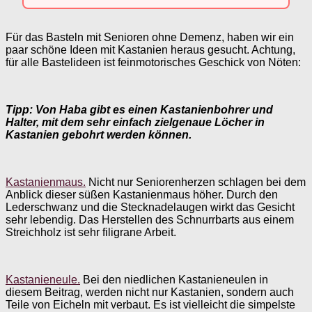
Für das Basteln mit Senioren ohne Demenz, haben wir ein
paar schöne Ideen mit Kastanien heraus gesucht. Achtung,
für alle Bastelideen ist feinmotorisches Geschick von Nöten:
Tipp: Von Haba gibt es einen Kastanienbohrer und
Halter, mit dem sehr einfach zielgenaue Löcher in
Kastanien gebohrt werden können.
Kastanienmaus.
Nicht nur Seniorenherzen schlagen bei dem
Anblick dieser süßen Kastanienmaus höher. Durch den
Lederschwanz und die Stecknadelaugen wirkt das Gesicht
sehr lebendig. Das Herstellen des Schnurrbarts aus einem
Streichholz ist sehr filigrane Arbeit.
Kastanieneule.
Bei den niedlichen Kastanieneulen in
diesem Beitrag, werden nicht nur Kastanien, sondern auch
Teile von Eicheln mit verbaut. Es ist vielleicht die simpelste