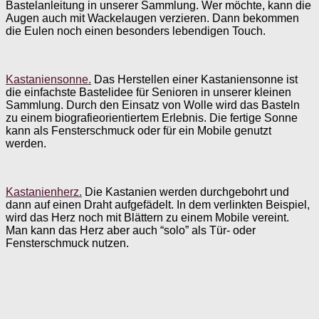
Bastelanleitung in unserer Sammlung. Wer möchte, kann die
Augen auch mit Wackelaugen verzieren. Dann bekommen
die Eulen noch einen besonders lebendigen Touch.
Kastaniensonne.
Das Herstellen einer Kastaniensonne ist
die einfachste Bastelidee für Senioren in unserer kleinen
Sammlung. Durch den Einsatz von Wolle wird das Basteln
zu einem biografieorientiertem Erlebnis. Die fertige Sonne
kann als Fensterschmuck oder für ein Mobile genutzt
werden.
Kastanienherz.
Die Kastanien werden durchgebohrt und
dann auf einen Draht aufgefädelt. In dem verlinkten Beispiel,
wird das Herz noch mit Blättern zu einem Mobile vereint.
Man kann das Herz aber auch “solo” als Tür- oder
Fensterschmuck nutzen.