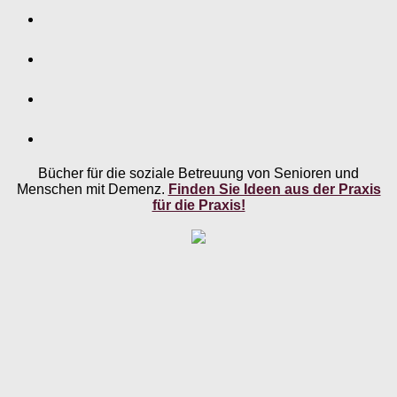
Bücher für die soziale Betreuung von Senioren und
Menschen mit Demenz.
Finden Sie Ideen aus der Praxis
für die Praxis!