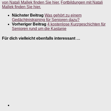
von Natali Mallek finden Sie hier.
Fortbildungen mit Natali
Mallek finden Sie hier.
Nächster Beitrag
Was gehört zu einem
Gedächtnistraining für Senioren dazu?
Vorheriger Beitrag
4 kostenlose Kurzgeschichten für
Senioren rund um die Kastanie
Für dich vielleicht ebenfalls interessant …