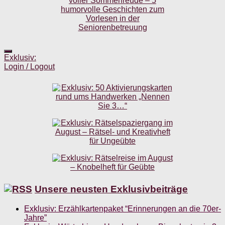
Exklusiv:
Login / Logout
Unsere neusten Exklusivbeiträge
Exklusiv: Erzählkartenpaket “Erinnerungen an die 70er-
Jahre”