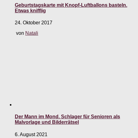
Geburtstagskarte mit Knopf-Luftballons basteln.
Etwas knifflig
24. Oktober 2017
von
Natali
Der Mann im Mond. Schlager für Senioren als
Malvorlage und Bilderrätsel
6. August 2021