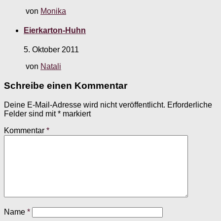
von
Monika
Eierkarton-Huhn
5. Oktober 2011
von
Natali
Schreibe einen Kommentar
Deine E-Mail-Adresse wird nicht veröffentlicht.
Erforderliche
Felder sind mit
*
markiert
Kommentar
*
Name
*