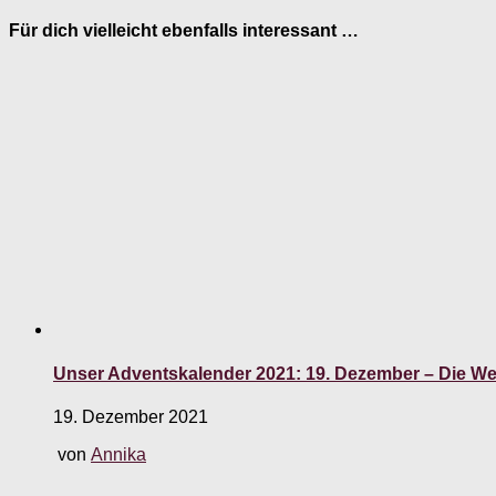
Für dich vielleicht ebenfalls interessant …
Unser Adventskalender 2021: 19. Dezember – Die W
19. Dezember 2021
von
Annika