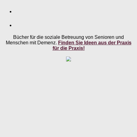
Bücher für die soziale Betreuung von Senioren und
Menschen mit Demenz.
Finden Sie Ideen aus der Praxis
für die Praxis!