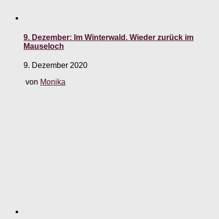
9. Dezember: Im Winterwald. Wieder zurück im
Mauseloch
9. Dezember 2020
von
Monika