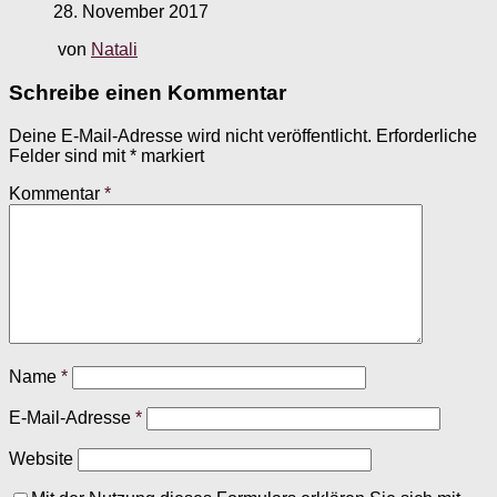
28. November 2017
von
Natali
Schreibe einen Kommentar
Deine E-Mail-Adresse wird nicht veröffentlicht.
Erforderliche
Felder sind mit
*
markiert
Kommentar
*
Name
*
E-Mail-Adresse
*
Website