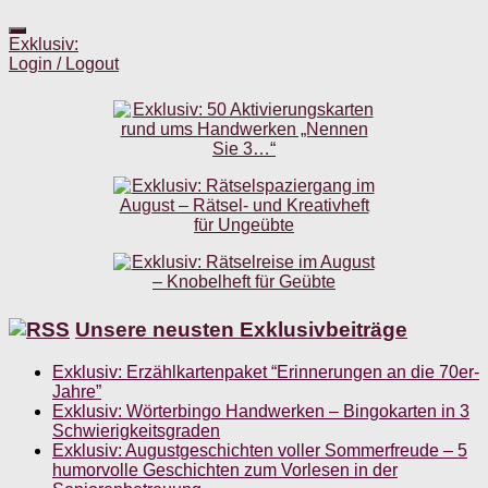
Exklusiv:
Login / Logout
Unsere neusten Exklusivbeiträge
Exklusiv: Erzählkartenpaket “Erinnerungen an die 70er-
Jahre”
Exklusiv: Wörterbingo Handwerken – Bingokarten in 3
Schwierigkeitsgraden
Exklusiv: Augustgeschichten voller Sommerfreude – 5
humorvolle Geschichten zum Vorlesen in der