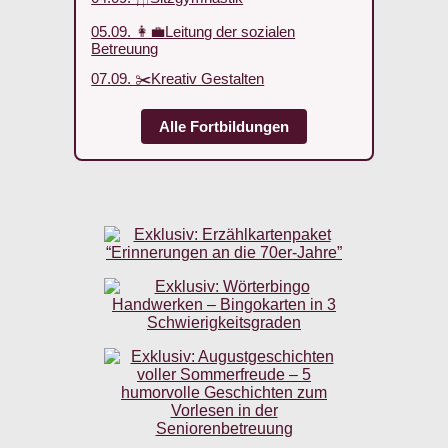
05.09. 👩‍💼Leitung der sozialen
Betreuung
07.09. ✂️Kreativ Gestalten
Alle Fortbildungen