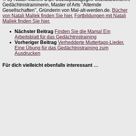
Gedächtnistraininerin, Master of Arts "Alternde
Gesellschaften", Gründerin von Mal-alt-werden.de.
Bücher
von Natali Mallek finden Sie hier.
Fortbildungen mit Natali
Mallek finden Sie hier.
Nächster Beitrag
Finden Sie die Mama! Ein
Arbeitsblatt für das Gedächtnistraining
Vorheriger Beitrag
Verhedderte Muttertags-Lieder.
Eine Übung für das Gedächtnistraining zum
Ausdrucken
Für dich vielleicht ebenfalls interessant …