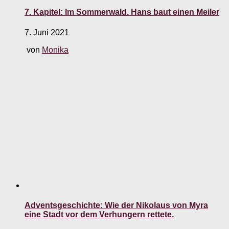
7. Kapitel: Im Sommerwald. Hans baut einen Meiler
7. Juni 2021
von
Monika
Adventsgeschichte: Wie der Nikolaus von Myra
eine Stadt vor dem Verhungern rettete.