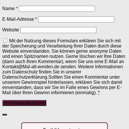
Name
*
E-Mail-Adresse
*
Website
Mit der Nutzung dieses Formulars erklären Sie sich mit
der Speicherung und Verarbeitung Ihrer Daten durch diese
Website einverstanden. Sie können gerne anonyme Daten
und einen Spitznamen nutzen. Gerne löschen wir Ihre Daten
(dann auch Ihren Kommentar), wenn Sie uns eine E-Mail an
Kontakt@Mal-alt-werden.de senden. Weitere Informationen
zum Datenschutz finden Sie in unserer
Datenschutzerklärung.Sollten Sie einen Kommentar unter
unserem Gewinnspiel hinterlassen, erklären Sie sich damit
einverstanden, dass wir Sie im Falle eines Gewinns per E-
Mail über Ihren Gewinn informieren (einmalig).
*