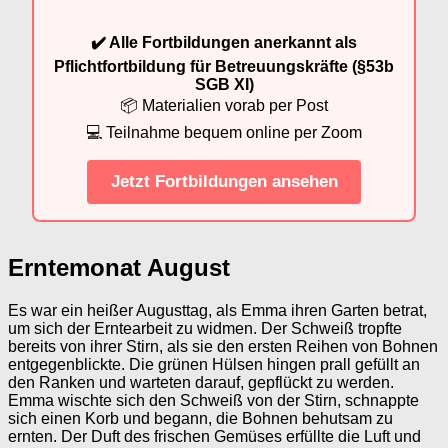
✔️ Alle Fortbildungen anerkannt als
Pflichtfortbildung für Betreuungskräfte (§53b
SGB XI)
📦 Materialien vorab per Post
💻 Teilnahme bequem online per Zoom
Jetzt Fortbildungen ansehen
Erntemonat August
Es war ein heißer Augusttag, als Emma ihren Garten betrat,
um sich der Erntearbeit zu widmen. Der Schweiß tropfte
bereits von ihrer Stirn, als sie den ersten Reihen von Bohnen
entgegenblickte. Die grünen Hülsen hingen prall gefüllt an
den Ranken und warteten darauf, gepflückt zu werden.
Emma wischte sich den Schweiß von der Stirn, schnappte
sich einen Korb und begann, die Bohnen behutsam zu
ernten. Der Duft des frischen Gemüses erfüllte die Luft und