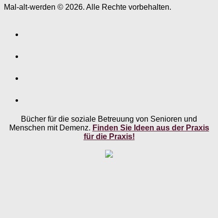
Mal-alt-werden © 2026. Alle Rechte vorbehalten.
Bücher für die soziale Betreuung von Senioren und
Menschen mit Demenz.
Finden Sie Ideen aus der Praxis
für die Praxis!