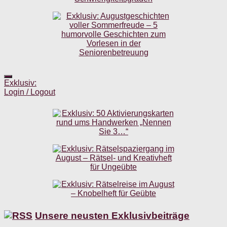
Exklusiv:
Login / Logout
Unsere neusten Exklusivbeiträge