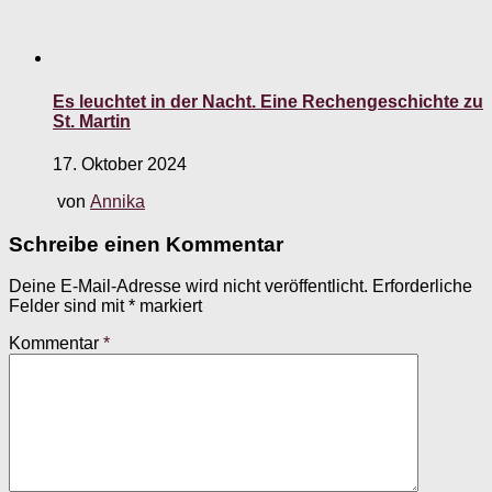
Es leuchtet in der Nacht. Eine Rechengeschichte zu
St. Martin
17. Oktober 2024
von
Annika
Schreibe einen Kommentar
Deine E-Mail-Adresse wird nicht veröffentlicht.
Erforderliche
Felder sind mit
*
markiert
Kommentar
*