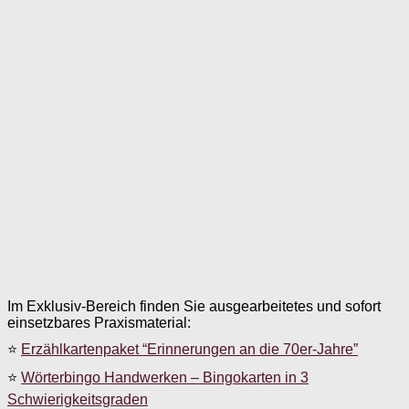
Im Exklusiv-Bereich finden Sie ausgearbeitetes und sofort
einsetzbares Praxismaterial:
⭐
Erzählkartenpaket “Erinnerungen an die 70er-Jahre”
⭐
Wörterbingo Handwerken – Bingokarten in 3
Schwierigkeitsgraden