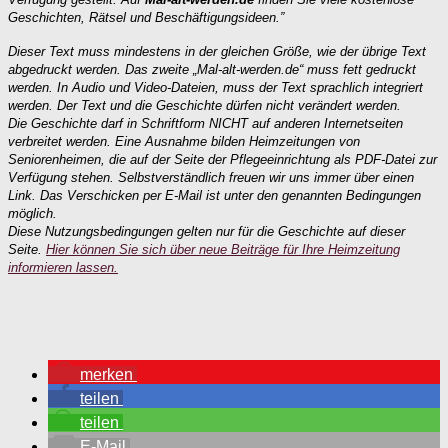
Geschichten, Rätsel und Beschäftigungsideen.”
Dieser Text muss mindestens in der gleichen Größe, wie der übrige Text
abgedruckt werden. Das zweite „Mal-alt-werden.de“ muss fett gedruckt
werden. In Audio und Video-Dateien, muss der Text sprachlich integriert
werden. Der Text und die Geschichte dürfen nicht verändert werden.
Die Geschichte darf in Schriftform NICHT auf anderen Internetseiten
verbreitet werden. Eine Ausnahme bilden Heimzeitungen von
Seniorenheimen, die auf der Seite der Pflegeeinrichtung als PDF-Datei zur
Verfügung stehen. Selbstverständlich freuen wir uns immer über einen
Link. Das Verschicken per E-Mail ist unter den genannten Bedingungen
möglich.
Diese Nutzungsbedingungen gelten nur für die Geschichte auf dieser
Seite.
Hier können Sie sich über neue Beiträge für Ihre Heimzeitung
informieren lassen.
merken
teilen
teilen
E-Mail