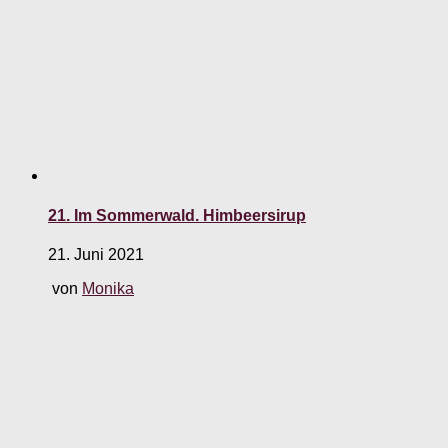
21. Im Sommerwald. Himbeersirup
21. Juni 2021
von
Monika