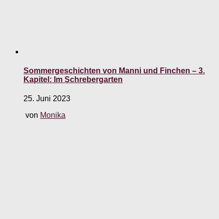
Sommergeschichten von Manni und Finchen – 3.
Kapitel: Im Schrebergarten
25. Juni 2023
von
Monika