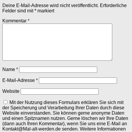
Deine E-Mail-Adresse wird nicht veröffentlicht.
Erforderliche
Felder sind mit
*
markiert
Kommentar
*
Name
*
E-Mail-Adresse
*
Website
Mit der Nutzung dieses Formulars erklären Sie sich mit
der Speicherung und Verarbeitung Ihrer Daten durch diese
Website einverstanden. Sie können gerne anonyme Daten
und einen Spitznamen nutzen. Gerne löschen wir Ihre Daten
(dann auch Ihren Kommentar), wenn Sie uns eine E-Mail an
Kontakt@Mal-alt-werden.de senden. Weitere Informationen