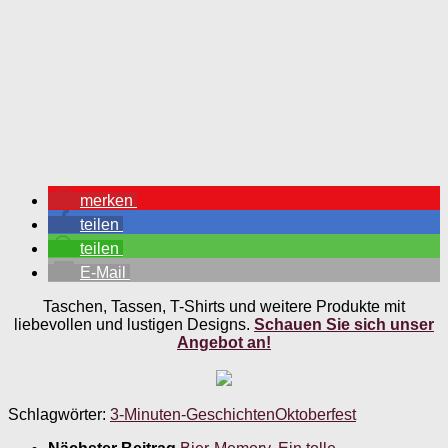
merken
teilen
teilen
E-Mail
Taschen, Tassen, T-Shirts und weitere Produkte mit
liebevollen und lustigen Designs.
Schauen Sie sich unser
Angebot an!
Schlagwörter:
3-Minuten-Geschichten
Oktoberfest