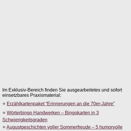
Im Exklusiv-Bereich finden Sie ausgearbeitetes und sofort
einsetzbares Praxismaterial:
⭐
Erzählkartenpaket “Erinnerungen an die 70er-Jahre”
⭐
Wörterbingo Handwerken – Bingokarten in 3
Schwierigkeitsgraden
⭐
Augustgeschichten voller Sommerfreude – 5 humorvolle