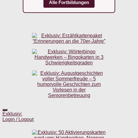
Alle Fortbildungen
Exklusiv:
Login / Logout