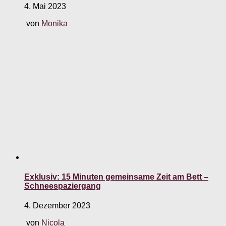
4. Mai 2023
von
Monika
Exklusiv: 15 Minuten gemeinsame Zeit am Bett –
Schneespaziergang
4. Dezember 2023
von
Nicola