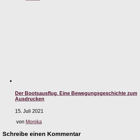
Der Bootsausflug. Eine Bewegungsgeschichte zum
Ausdrucken
15. Juli 2021
von
Monika
Schreibe einen Kommentar