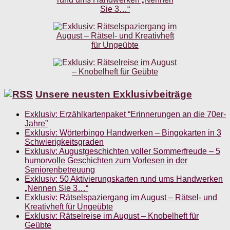
Unsere neusten Exklusivbeiträge
Exklusiv: Erzählkartenpaket “Erinnerungen an die 70er-
Jahre”
Exklusiv: Wörterbingo Handwerken – Bingokarten in 3
Schwierigkeitsgraden
Exklusiv: Augustgeschichten voller Sommerfreude – 5
humorvolle Geschichten zum Vorlesen in der
Seniorenbetreuung
Exklusiv: 50 Aktivierungskarten rund ums Handwerken
„Nennen Sie 3…“
Exklusiv: Rätselspaziergang im August – Rätsel- und
Kreativheft für Ungeübte
Exklusiv: Rätselreise im August – Knobelheft für
Geübte