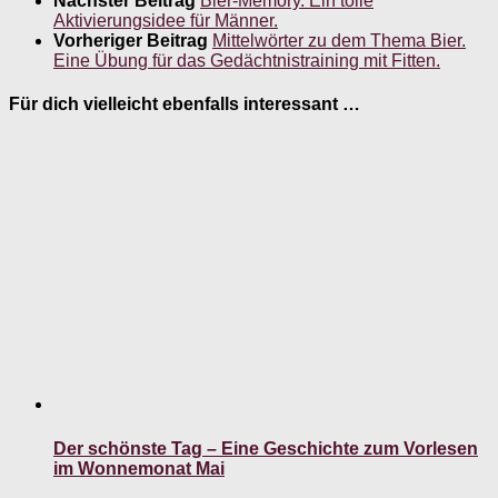
Nächster Beitrag
Bier-Memory. Ein tolle
Aktivierungsidee für Männer.
Vorheriger Beitrag
Mittelwörter zu dem Thema Bier.
Eine Übung für das Gedächtnistraining mit Fitten.
Für dich vielleicht ebenfalls interessant …
Der schönste Tag – Eine Geschichte zum Vorlesen
im Wonnemonat Mai