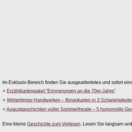
Im Exklusiv-Bereich finden Sie ausgearbeitetes und sofort ein
⭐
Erzählkartenpaket “Erinnerungen an die 70er-Jahre”
⭐
Wörterbingo Handwerken – Bingokarten in 3 Schwierigkeit
⭐
Augustgeschichten voller Sommerfreude – 5 humorvolle Ge
Eine kleine
Geschichte zum Vorlesen
. Lesen Sie langsam und