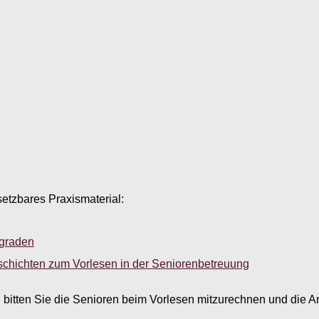
setzbares Praxismaterial:
sgraden
schichten zum Vorlesen in der Seniorenbetreuung
 bitten Sie die Senioren beim Vorlesen mitzurechnen und die A