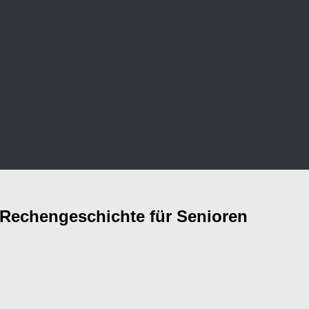
Rechengeschichte für Senioren