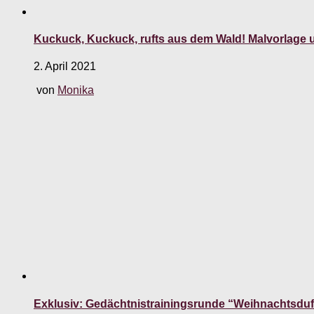
Kuckuck, Kuckuck, rufts aus dem Wald! Malvorlage u
2. April 2021
von
Monika
Exklusiv: Gedächtnistrainingsrunde “Weihnachtsduf