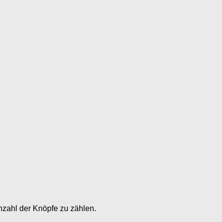
nzahl der Knöpfe zu zählen.