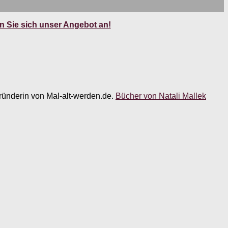
 Sie sich unser Angebot an!
 Gründerin von Mal-alt-werden.de.
Bücher von Natali Mallek