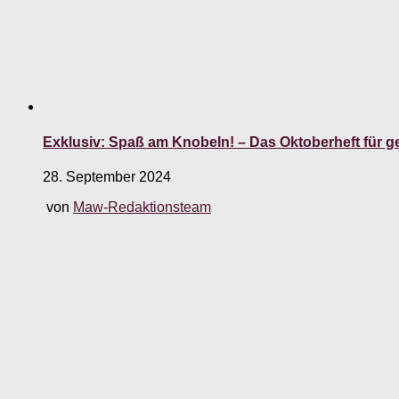
Exklusiv: Spaß am Knobeln! – Das Oktoberheft für g
28. September 2024
von
Maw-Redaktionsteam