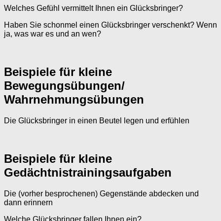
Welches Gefühl vermittelt Ihnen ein Glücksbringer?
Haben Sie schonmel einen Glücksbringer verschenkt? Wenn
ja, was war es und an wen?
Beispiele für kleine
Bewegungsübungen/
Wahrnehmungsübungen
Die Glücksbringer in einen Beutel legen und erfühlen
Beispiele für kleine
Gedächtnistrainingsaufgaben
Die (vorher besprochenen) Gegenstände abdecken und
dann erinnern
Welche Glücksbringer fallen Ihnen ein?