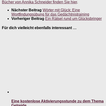
Bücher von Annika Schneider finden Sie hier
.
Nächster Beitrag
Wörter mit Glück: Eine
Wortfindungsübung für das Gedächtnistraining
Vorheriger Beitrag
Ein Rätsel rund um Glücksbringer
Für dich vielleicht ebenfalls interessant …
Eine kostenlose Aktivierungsstunde zu dem Thema
Getreide