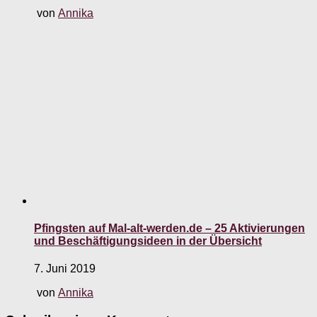
von
Annika
Pfingsten auf Mal-alt-werden.de – 25 Aktivierungen
und Beschäftigungsideen in der Übersicht
7. Juni 2019
von
Annika