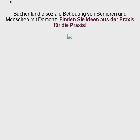
Bücher für die soziale Betreuung von Senioren und
Menschen mit Demenz.
Finden Sie Ideen aus der Praxis
für die Praxis!