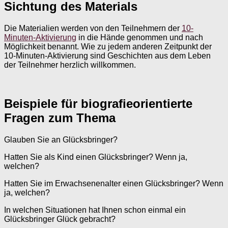
Sichtung des Materials
Die Materialien werden von den Teilnehmern der
10-
Minuten-Aktivierung
in die Hände genommen und nach
Möglichkeit benannt. Wie zu jedem anderen Zeitpunkt der
10-Minuten-Aktivierung sind Geschichten aus dem Leben
der Teilnehmer herzlich willkommen.
Beispiele für biografieorientierte
Fragen zum Thema
Glauben Sie an Glücksbringer?
Hatten Sie als Kind einen Glücksbringer? Wenn ja,
welchen?
Hatten Sie im Erwachsenenalter einen Glücksbringer? Wenn
ja, welchen?
In welchen Situationen hat Ihnen schon einmal ein
Glücksbringer Glück gebracht?