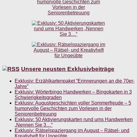
Unsere neusten Exklusivbeiträge
Exklusiv: Erzählkartenpaket “Erinnerungen an die 70er-
Jahre”
Exklusiv: Wörterbingo Handwerken – Bingokarten in 3
Schwierigkeitsgraden
Exklusiv: Augustgeschichten voller Sommerfreude – 5
humorvolle Geschichten zum Vorlesen in der
Seniorenbetreuung
Exklusiv: 50 Aktivierungskarten rund ums Handwerken
„Nennen Sie 3…“
Exklusiv: Rätselspaziergang im August – Rätsel- und
Kreativheft für Ungeübte