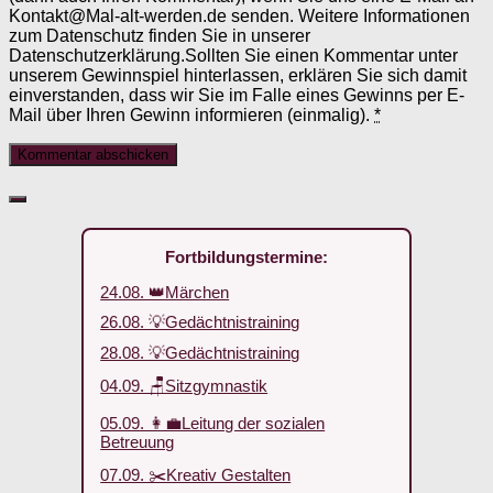
Kontakt@Mal-alt-werden.de senden. Weitere Informationen
zum Datenschutz finden Sie in unserer
Datenschutzerklärung.Sollten Sie einen Kommentar unter
unserem Gewinnspiel hinterlassen, erklären Sie sich damit
einverstanden, dass wir Sie im Falle eines Gewinns per E-
Mail über Ihren Gewinn informieren (einmalig).
*
Fortbildungstermine:
24.08. 👑Märchen
26.08. 💡Gedächtnistraining
28.08. 💡Gedächtnistraining
04.09. 🪑Sitzgymnastik
05.09. 👩‍💼Leitung der sozialen
Betreuung
07.09. ✂️Kreativ Gestalten