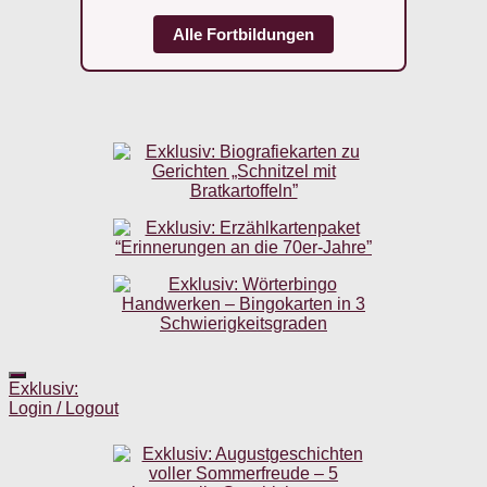
Alle Fortbildungen
Exklusiv:
Login / Logout