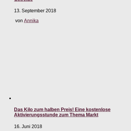
13. September 2018
von
Annika
Das Kilo zum halben Preis! Eine kostenlose
Aktivierungsstunde zum Thema Markt
16. Juni 2018