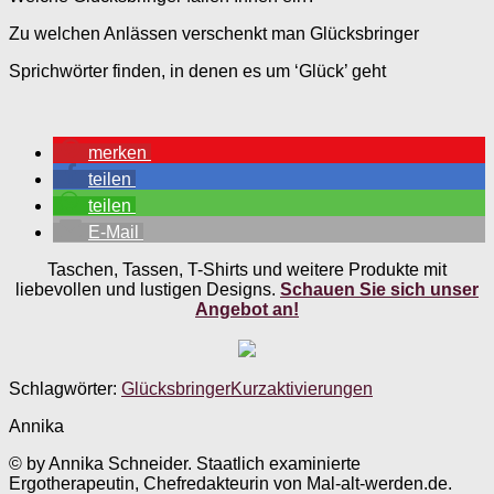
Zu welchen Anlässen verschenkt man Glücksbringer
Sprichwörter finden, in denen es um ‘Glück’ geht
merken
teilen
teilen
E-Mail
Taschen, Tassen, T-Shirts und weitere Produkte mit
liebevollen und lustigen Designs.
Schauen Sie sich unser
Angebot an!
Schlagwörter:
Glücksbringer
Kurzaktivierungen
Annika
© by Annika Schneider. Staatlich examinierte
Ergotherapeutin, Chefredakteurin von Mal-alt-werden.de.