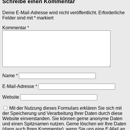
Schreibe einen Kommentar
Deine E-Mail-Adresse wird nicht veröffentlicht.
Erforderliche
Felder sind mit
*
markiert
Kommentar
*
Name
*
E-Mail-Adresse
*
Website
Mit der Nutzung dieses Formulars erklären Sie sich mit
der Speicherung und Verarbeitung Ihrer Daten durch diese
Website einverstanden. Sie können gerne anonyme Daten
und einen Spitznamen nutzen. Gerne löschen wir Ihre Daten
(dann auch Ihren Kommentar), wenn Sie uns eine E-Mail an