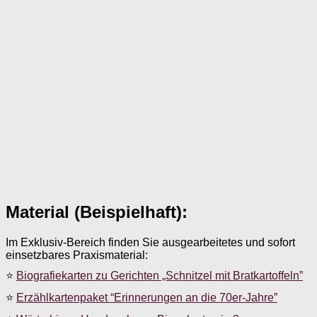
Material (Beispielhaft):
Im Exklusiv-Bereich finden Sie ausgearbeitetes und sofort
einsetzbares Praxismaterial:
⭐
Biografiekarten zu Gerichten „Schnitzel mit Bratkartoffeln”
⭐
Erzählkartenpaket “Erinnerungen an die 70er-Jahre”