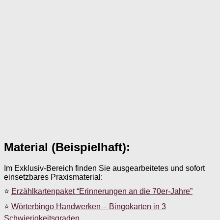
Material (Beispielhaft):
Im Exklusiv-Bereich finden Sie ausgearbeitetes und sofort
einsetzbares Praxismaterial:
⭐
Erzählkartenpaket “Erinnerungen an die 70er-Jahre”
⭐
Wörterbingo Handwerken – Bingokarten in 3
Schwierigkeitsgraden