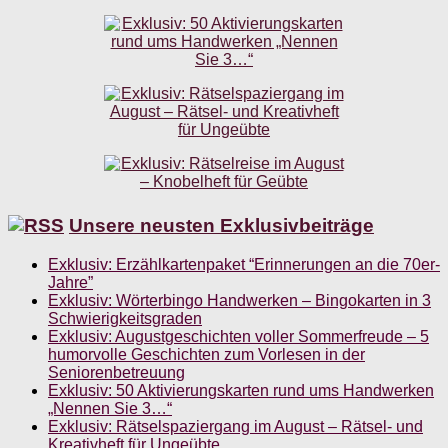
Unsere neusten Exklusivbeiträge
Exklusiv: Erzählkartenpaket “Erinnerungen an die 70er-
Jahre”
Exklusiv: Wörterbingo Handwerken – Bingokarten in 3
Schwierigkeitsgraden
Exklusiv: Augustgeschichten voller Sommerfreude – 5
humorvolle Geschichten zum Vorlesen in der
Seniorenbetreuung
Exklusiv: 50 Aktivierungskarten rund ums Handwerken
„Nennen Sie 3…“
Exklusiv: Rätselspaziergang im August – Rätsel- und
Kreativheft für Ungeübte