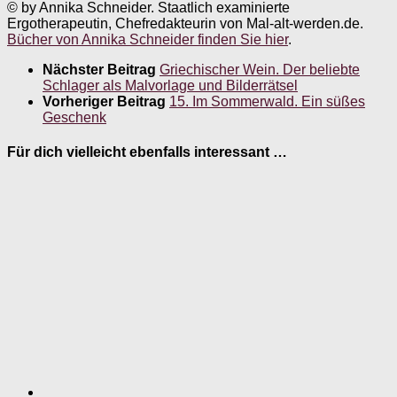
© by Annika Schneider. Staatlich examinierte
Ergotherapeutin, Chefredakteurin von Mal-alt-werden.de.
Bücher von Annika Schneider finden Sie hier
.
Nächster Beitrag
Griechischer Wein. Der beliebte
Schlager als Malvorlage und Bilderrätsel
Vorheriger Beitrag
15. Im Sommerwald. Ein süßes
Geschenk
Für dich vielleicht ebenfalls interessant …