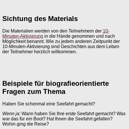
Sichtung des Materials
Die Materialien werden von den Teilnehmern der
10-
Minuten-Aktivierung
in die Hände genommen und nach
Möglichkeit benannt. Wie zu jedem anderen Zeitpunkt der
10-Minuten-Aktivierung sind Geschichten aus dem Leben
der Teilnehmer herzlich willkommen.
Beispiele für biografieorientierte
Fragen zum Thema
Haben Sie schonmal eine Seefahrt gemacht?
Wenn ja
: Wann haben Sie Ihre erste Seefahrt gemacht? Was
war das für ein Boot? Hat Ihnen die Seefahrt gefallen?
Wohin ging die Reise?