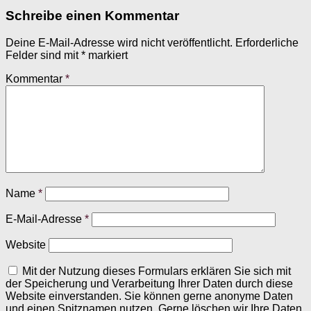
Schreibe einen Kommentar
Deine E-Mail-Adresse wird nicht veröffentlicht.
Erforderliche
Felder sind mit
*
markiert
Kommentar
*
Name
*
E-Mail-Adresse
*
Website
Mit der Nutzung dieses Formulars erklären Sie sich mit
der Speicherung und Verarbeitung Ihrer Daten durch diese
Website einverstanden. Sie können gerne anonyme Daten
und einen Spitznamen nutzen. Gerne löschen wir Ihre Daten