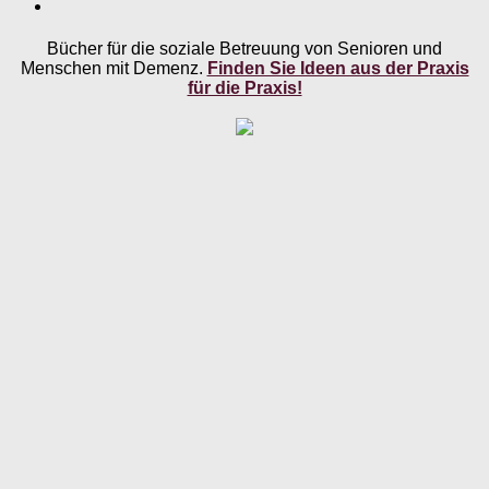
Bücher für die soziale Betreuung von Senioren und
Menschen mit Demenz.
Finden Sie Ideen aus der Praxis
für die Praxis!