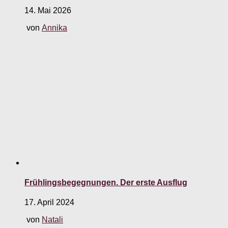
14. Mai 2026
von
Annika
Frühlingsbegegnungen. Der erste Ausflug
17. April 2024
von
Natali