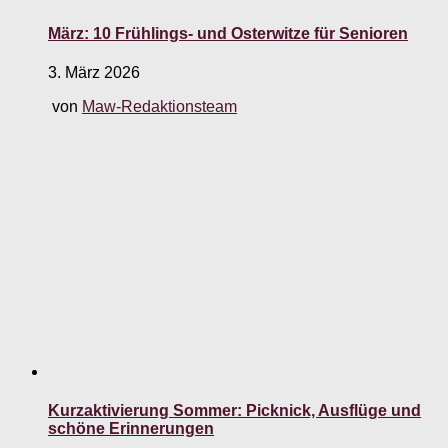
März: 10 Frühlings- und Osterwitze für Senioren
3. März 2026
von
Maw-Redaktionsteam
Kurzaktivierung Sommer: Picknick, Ausflüge und
schöne Erinnerungen