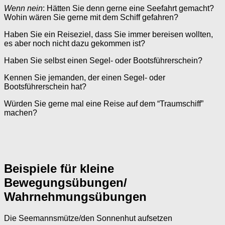
Wenn nein
: Hätten Sie denn gerne eine Seefahrt gemacht?
Wohin wären Sie gerne mit dem Schiff gefahren?
Haben Sie ein Reiseziel, dass Sie immer bereisen wollten,
es aber noch nicht dazu gekommen ist?
Haben Sie selbst einen Segel- oder Bootsführerschein?
Kennen Sie jemanden, der einen Segel- oder
Bootsführerschein hat?
Würden Sie gerne mal eine Reise auf dem “Traumschiff”
machen?
Beispiele für kleine
Bewegungsübungen/
Wahrnehmungsübungen
Die Seemannsmütze/den Sonnenhut aufsetzen