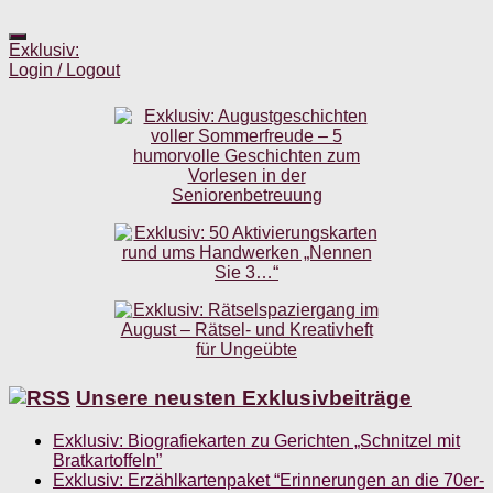
Exklusiv:
Login / Logout
Unsere neusten Exklusivbeiträge
Exklusiv: Biografiekarten zu Gerichten „Schnitzel mit
Bratkartoffeln”
Exklusiv: Erzählkartenpaket “Erinnerungen an die 70er-