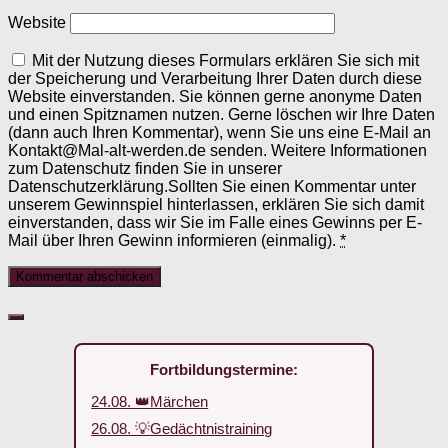
Website
Mit der Nutzung dieses Formulars erklären Sie sich mit
der Speicherung und Verarbeitung Ihrer Daten durch diese
Website einverstanden. Sie können gerne anonyme Daten
und einen Spitznamen nutzen. Gerne löschen wir Ihre Daten
(dann auch Ihren Kommentar), wenn Sie uns eine E-Mail an
Kontakt@Mal-alt-werden.de senden. Weitere Informationen
zum Datenschutz finden Sie in unserer
Datenschutzerklärung.Sollten Sie einen Kommentar unter
unserem Gewinnspiel hinterlassen, erklären Sie sich damit
einverstanden, dass wir Sie im Falle eines Gewinns per E-
Mail über Ihren Gewinn informieren (einmalig).
*
Fortbildungstermine:
24.08. 👑Märchen
26.08. 💡Gedächtnistraining