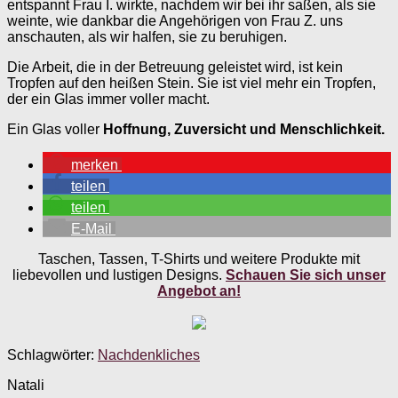
entspannt Frau I. wirkte, nachdem wir bei ihr saßen, als sie
weinte, wie dankbar die Angehörigen von Frau Z. uns
anschauten, als wir halfen, sie zu beruhigen.
Die Arbeit, die in der Betreuung geleistet wird, ist kein
Tropfen auf den heißen Stein. Sie ist viel mehr ein Tropfen,
der ein Glas immer voller macht.
Ein Glas voller
Hoffnung, Zuversicht und Menschlichkeit.
merken
teilen
teilen
E-Mail
Taschen, Tassen, T-Shirts und weitere Produkte mit
liebevollen und lustigen Designs.
Schauen Sie sich unser
Angebot an!
Schlagwörter:
Nachdenkliches
Natali