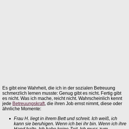
Es gibt eine Wahrheit, die ich in der sozialen Betreuung
schmerzlich lernen musste: Genug gibt es nicht. Fertig gibt
es nicht. Was ich mache, reicht nicht. Wahrscheinlich kennt
jede
Betreuungskraft
, die ihren Job ernst nimmt, diese oder
ähnliche Momente:
Frau H. liegt in ihrem Bett und schreit. Ich weiß, ich
kann sie beruhigen. Wenn ich bei ihr bin. Wenn ich ihre
Hand halte. Ich habe keine Zeit. Ich muss zum