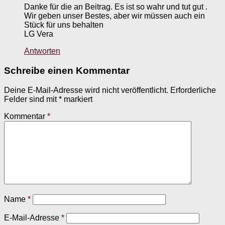
Danke für die an Beitrag. Es ist so wahr und tut gut .
Wir geben unser Bestes, aber wir müssen auch ein
Stück für uns behalten
LG Vera
Antworten
Schreibe einen Kommentar
Deine E-Mail-Adresse wird nicht veröffentlicht.
Erforderliche
Felder sind mit
*
markiert
Kommentar
*
Name
*
E-Mail-Adresse
*