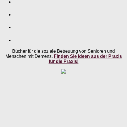
Bücher für die soziale Betreuung von Senioren und
Menschen mit Demenz.
Finden Sie Ideen aus der Praxis
für die Praxis!