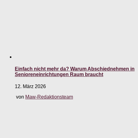
Einfach nicht mehr da? Warum Abschiednehmen in
Senioreneinrichtungen Raum braucht
12. März 2026
von
Maw-Redaktionsteam