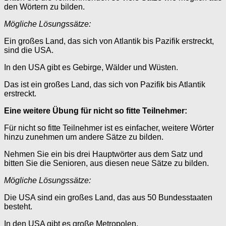
den Wörtern zu bilden.
Mögliche Lösungssätze:
Ein großes Land, das sich von Atlantik bis Pazifik erstreckt,
sind die USA.
In den USA gibt es Gebirge, Wälder und Wüsten.
Das ist ein großes Land, das sich von Pazifik bis Atlantik
erstreckt.
Eine weitere Übung für nicht so fitte Teilnehmer:
Für nicht so fitte Teilnehmer ist es einfacher, weitere Wörter
hinzu zunehmen um andere Sätze zu bilden.
Nehmen Sie ein bis drei Hauptwörter aus dem Satz und
bitten Sie die Senioren, aus diesen neue Sätze zu bilden.
Mögliche Lösungssätze:
Die USA sind ein großes Land, das aus 50 Bundesstaaten
besteht.
In den USA gibt es große Metropolen.