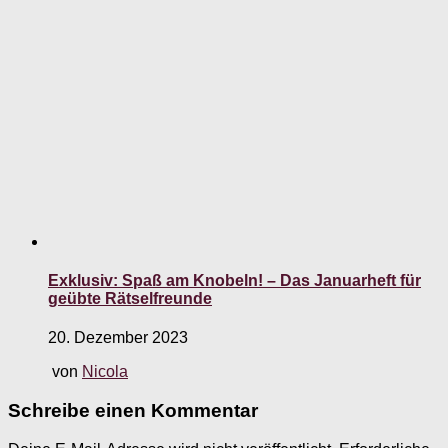
Exklusiv: Spaß am Knobeln! – Das Januarheft für
geübte Rätselfreunde
20. Dezember 2023
von
Nicola
Schreibe einen Kommentar