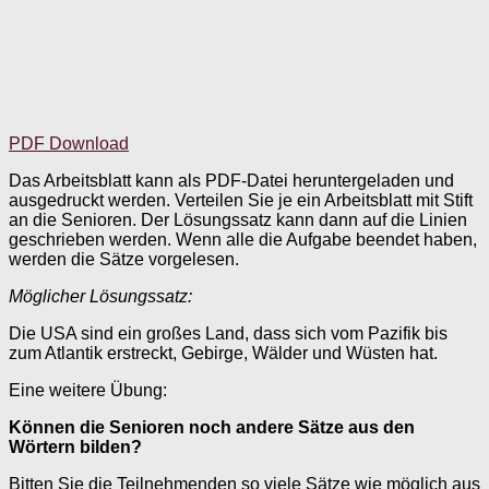
PDF Download
Das Arbeitsblatt kann als PDF-Datei heruntergeladen und
ausgedruckt werden. Verteilen Sie je ein Arbeitsblatt mit Stift
an die Senioren. Der Lösungssatz kann dann auf die Linien
geschrieben werden. Wenn alle die Aufgabe beendet haben,
werden die Sätze vorgelesen.
Möglicher Lösungssatz:
Die USA sind ein großes Land, dass sich vom Pazifik bis
zum Atlantik erstreckt, Gebirge, Wälder und Wüsten hat.
Eine weitere Übung:
Können die Senioren noch andere Sätze aus den
Wörtern bilden?
Bitten Sie die Teilnehmenden so viele Sätze wie möglich aus