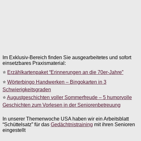
Im Exklusiv-Bereich finden Sie ausgearbeitetes und sofort
einsetzbares Praxismaterial:
⭐
Erzählkartenpaket “Erinnerungen an die 70er-Jahre”
⭐
Wörterbingo Handwerken – Bingokarten in 3
Schwierigkeitsgraden
⭐
Augustgeschichten voller Sommerfreude – 5 humorvolle
Geschichten zum Vorlesen in der Seniorenbetreuung
In unserer Themenwoche USA haben wir ein Arbeitsblatt
“Schüttelsatz” für das
Gedächtnistraining
mit ihren Senioren
eingestellt