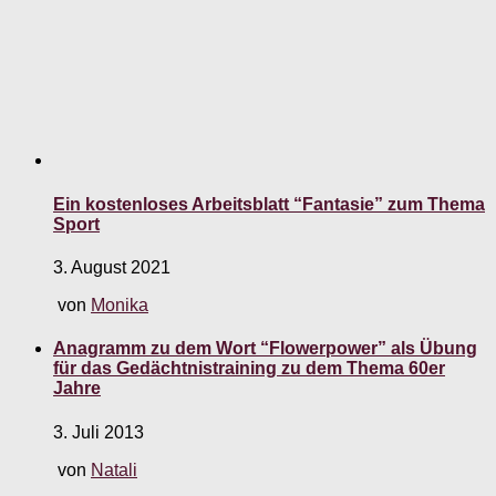
Ein kostenloses Arbeitsblatt “Fantasie” zum Thema
Sport
3. August 2021
von
Monika
Anagramm zu dem Wort “Flowerpower” als Übung
für das Gedächtnistraining zu dem Thema 60er
Jahre
3. Juli 2013
von
Natali