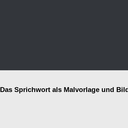
Das Sprichwort als Malvorlage und Bild