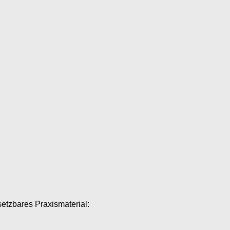
setzbares Praxismaterial: