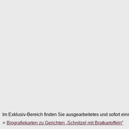
Im Exklusiv-Bereich finden Sie ausgearbeitetes und sofort ein
⭐
Biografiekarten zu Gerichten „Schnitzel mit Bratkartoffeln”