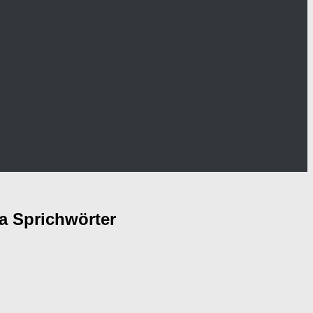
ma Sprichwörter