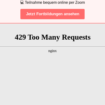
💻 Teilnahme bequem online per Zoom
Jetzt Fortbildungen ansehen