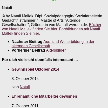
Natali
© by Natali Mallek. Dipl. Sozialpädagogin/ Sozialarbeiterin,
Gedächtnistraininerin, Master of Arts "Alternde
Gesellschaften", Gründerin von Mal-alt-werden.de.
Bücher
von Natali Mallek finden Sie hier.
Fortbildungen mit Natali
Mallek finden Sie hier.
Nächster Beitrag
Aus- und Weiterbildung in der
alternden Gesellschaft
Vorheriger Beitrag
Altersbilder
Für dich vielleicht ebenfalls interessant …
Gewinnspiel Oktober 2014
3. Oktober 2014
von
Natali
Ehrenamtliche Mitarbeiter gewinnen
7. Oktober 2011