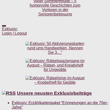
Exklusiv:
Login / Logout
Unsere neusten Exklusivbeiträge
Exklusiv: Erzählkartenpaket “Erinnerungen an die 70er-
Jahre”