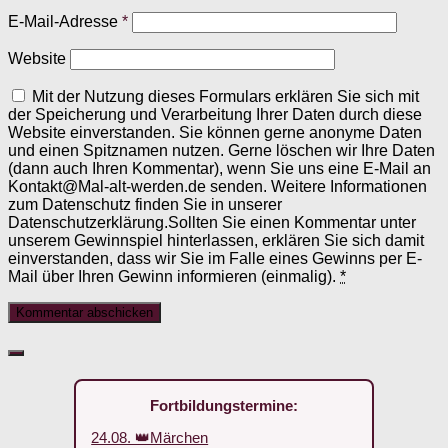
E-Mail-Adresse
*
Website
Mit der Nutzung dieses Formulars erklären Sie sich mit
der Speicherung und Verarbeitung Ihrer Daten durch diese
Website einverstanden. Sie können gerne anonyme Daten
und einen Spitznamen nutzen. Gerne löschen wir Ihre Daten
(dann auch Ihren Kommentar), wenn Sie uns eine E-Mail an
Kontakt@Mal-alt-werden.de senden. Weitere Informationen
zum Datenschutz finden Sie in unserer
Datenschutzerklärung.Sollten Sie einen Kommentar unter
unserem Gewinnspiel hinterlassen, erklären Sie sich damit
einverstanden, dass wir Sie im Falle eines Gewinns per E-
Mail über Ihren Gewinn informieren (einmalig).
*
Fortbildungstermine:
24.08. 👑Märchen