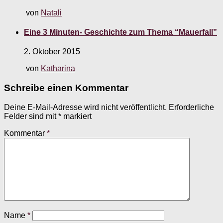
von
Natali
Eine 3 Minuten- Geschichte zum Thema “Mauerfall”
2. Oktober 2015
von
Katharina
Schreibe einen Kommentar
Deine E-Mail-Adresse wird nicht veröffentlicht.
Erforderliche
Felder sind mit
*
markiert
Kommentar
*
Name
*