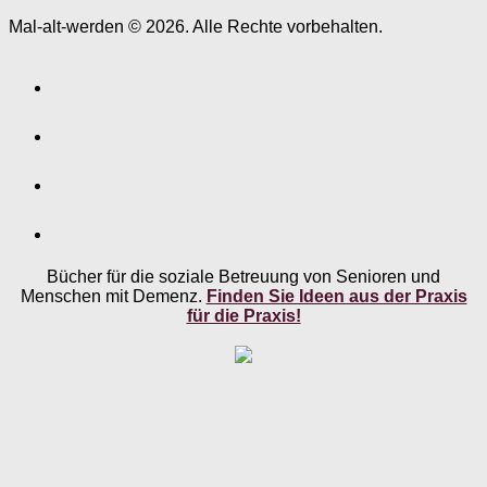
Mal-alt-werden © 2026. Alle Rechte vorbehalten.
Bücher für die soziale Betreuung von Senioren und
Menschen mit Demenz.
Finden Sie Ideen aus der Praxis
für die Praxis!