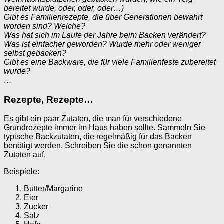
bereitet wurde, oder, oder, oder…)
Gibt es Familienrezepte, die über Generationen bewahrt
worden sind? Welche?
Was hat sich im Laufe der Jahre beim Backen verändert?
Was ist einfacher geworden? Wurde mehr oder weniger
selbst gebacken?
Gibt es eine Backware, die für viele Familienfeste zubereitet
wurde?
…
Rezepte, Rezepte…
Es gibt ein paar Zutaten, die man für verschiedene
Grundrezepte immer im Haus haben sollte. Sammeln Sie
typische Backzutaten, die regelmäßig für das Backen
benötigt werden. Schreiben Sie die schon genannten
Zutaten auf.
Beispiele:
Butter/Margarine
Eier
Zucker
Salz