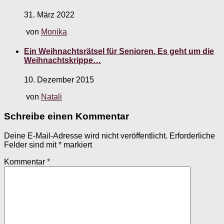
31. März 2022
von
Monika
Ein Weihnachtsrätsel für Senioren. Es geht um die
Weihnachtskrippe…
10. Dezember 2015
von
Natali
Schreibe einen Kommentar
Deine E-Mail-Adresse wird nicht veröffentlicht.
Erforderliche
Felder sind mit
*
markiert
Kommentar
*