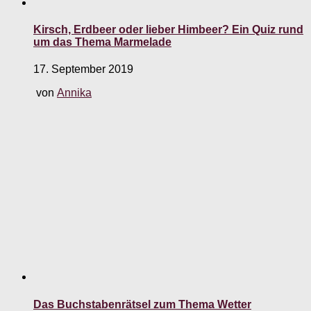
Kirsch, Erdbeer oder lieber Himbeer? Ein Quiz rund
um das Thema Marmelade
17. September 2019
von
Annika
Das Buchstabenrätsel zum Thema Wetter