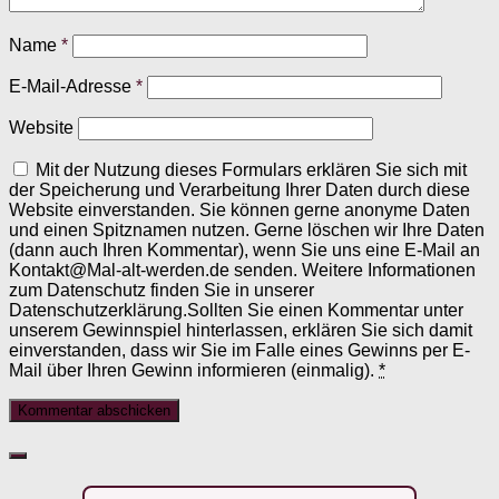
Name
*
E-Mail-Adresse
*
Website
Mit der Nutzung dieses Formulars erklären Sie sich mit
der Speicherung und Verarbeitung Ihrer Daten durch diese
Website einverstanden. Sie können gerne anonyme Daten
und einen Spitznamen nutzen. Gerne löschen wir Ihre Daten
(dann auch Ihren Kommentar), wenn Sie uns eine E-Mail an
Kontakt@Mal-alt-werden.de senden. Weitere Informationen
zum Datenschutz finden Sie in unserer
Datenschutzerklärung.Sollten Sie einen Kommentar unter
unserem Gewinnspiel hinterlassen, erklären Sie sich damit
einverstanden, dass wir Sie im Falle eines Gewinns per E-
Mail über Ihren Gewinn informieren (einmalig).
*