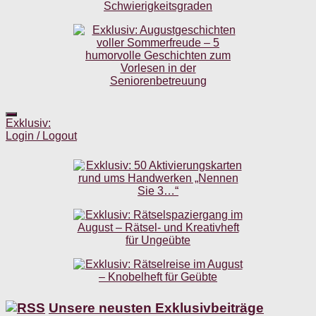
Exklusiv:
Login / Logout
Unsere neusten Exklusivbeiträge