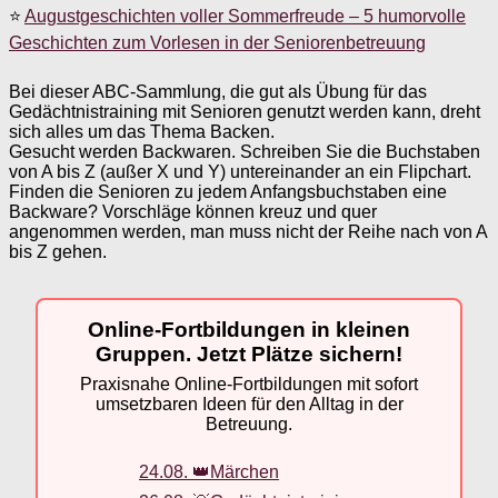
⭐
Augustgeschichten voller Sommerfreude – 5 humorvolle
Geschichten zum Vorlesen in der Seniorenbetreuung
Bei dieser ABC-Sammlung, die gut als Übung für das
Gedächtnistraining mit Senioren genutzt werden kann, dreht
sich alles um das Thema Backen.
Gesucht werden Backwaren. Schreiben Sie die Buchstaben
von A bis Z (außer X und Y) untereinander an ein Flipchart.
Finden die Senioren zu jedem Anfangsbuchstaben eine
Backware? Vorschläge können kreuz und quer
angenommen werden, man muss nicht der Reihe nach von A
bis Z gehen.
Online-Fortbildungen in kleinen
Gruppen. Jetzt Plätze sichern!
Praxisnahe Online-Fortbildungen mit sofort
umsetzbaren Ideen für den Alltag in der
Betreuung.
24.08. 👑Märchen