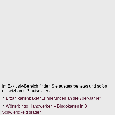
Im Exklusiv-Bereich finden Sie ausgearbeitetes und sofort
einsetzbares Praxismaterial:
⭐
Erzählkartenpaket “Erinnerungen an die 70er-Jahre”
⭐
Wörterbingo Handwerken – Bingokarten in 3
Schwierigkeitsgraden