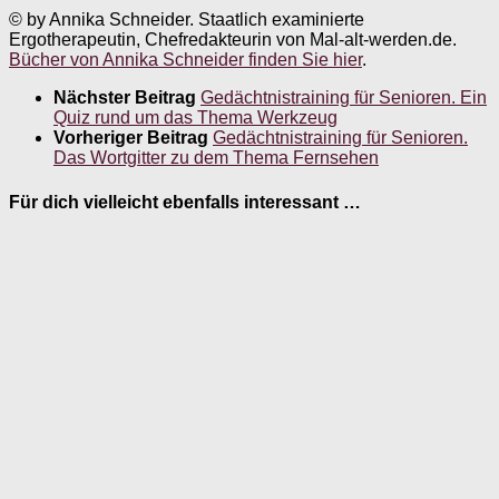
© by Annika Schneider. Staatlich examinierte
Ergotherapeutin, Chefredakteurin von Mal-alt-werden.de.
Bücher von Annika Schneider finden Sie hier
.
Nächster Beitrag
Gedächtnistraining für Senioren. Ein
Quiz rund um das Thema Werkzeug
Vorheriger Beitrag
Gedächtnistraining für Senioren.
Das Wortgitter zu dem Thema Fernsehen
Für dich vielleicht ebenfalls interessant …