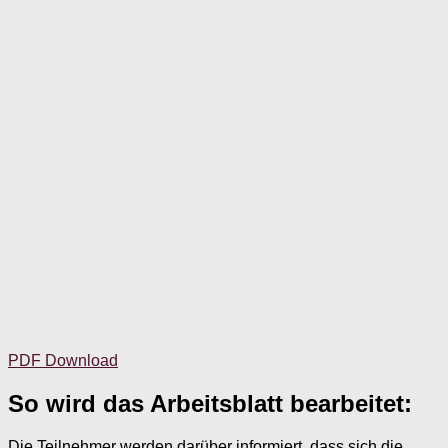
PDF Download
So wird das Arbeitsblatt bearbeitet:
Die Teilnehmer werden darüber informiert, dass sich die