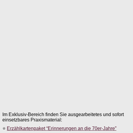
Im Exklusiv-Bereich finden Sie ausgearbeitetes und sofort
einsetzbares Praxismaterial:
⭐
Erzählkartenpaket “Erinnerungen an die 70er-Jahre”