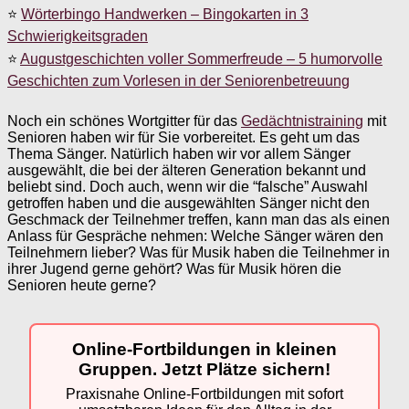
⭐
Wörterbingo Handwerken – Bingokarten in 3
Schwierigkeitsgraden
⭐
Augustgeschichten voller Sommerfreude – 5 humorvolle
Geschichten zum Vorlesen in der Seniorenbetreuung
Noch ein schönes Wortgitter für das
Gedächtnistraining
mit
Senioren haben wir für Sie vorbereitet. Es geht um das
Thema Sänger. Natürlich haben wir vor allem Sänger
ausgewählt, die bei der älteren Generation bekannt und
beliebt sind. Doch auch, wenn wir die “falsche” Auswahl
getroffen haben und die ausgewählten Sänger nicht den
Geschmack der Teilnehmer treffen, kann man das als einen
Anlass für Gespräche nehmen: Welche Sänger wären den
Teilnehmern lieber? Was für Musik haben die Teilnehmer in
ihrer Jugend gerne gehört? Was für Musik hören die
Senioren heute gerne?
Online-Fortbildungen in kleinen
Gruppen. Jetzt Plätze sichern!
Praxisnahe Online-Fortbildungen mit sofort