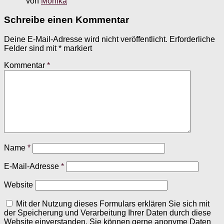
von
Monika
Schreibe einen Kommentar
Deine E-Mail-Adresse wird nicht veröffentlicht.
Erforderliche
Felder sind mit
*
markiert
Kommentar
*
Name
*
E-Mail-Adresse
*
Website
Mit der Nutzung dieses Formulars erklären Sie sich mit
der Speicherung und Verarbeitung Ihrer Daten durch diese
Website einverstanden. Sie können gerne anonyme Daten