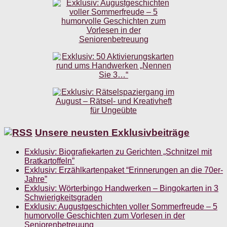
Unsere neusten Exklusivbeiträge
Exklusiv: Biografiekarten zu Gerichten „Schnitzel mit
Bratkartoffeln”
Exklusiv: Erzählkartenpaket “Erinnerungen an die 70er-
Jahre”
Exklusiv: Wörterbingo Handwerken – Bingokarten in 3
Schwierigkeitsgraden
Exklusiv: Augustgeschichten voller Sommerfreude – 5
humorvolle Geschichten zum Vorlesen in der
Seniorenbetreuung