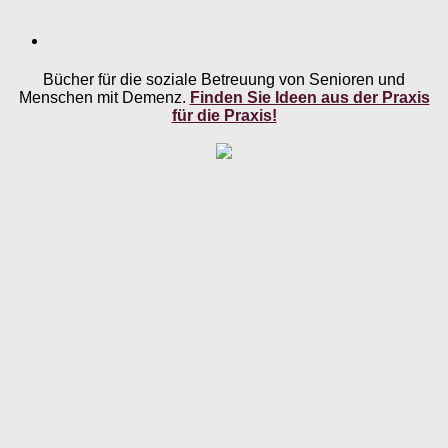
Bücher für die soziale Betreuung von Senioren und
Menschen mit Demenz.
Finden Sie Ideen aus der Praxis
für die Praxis!