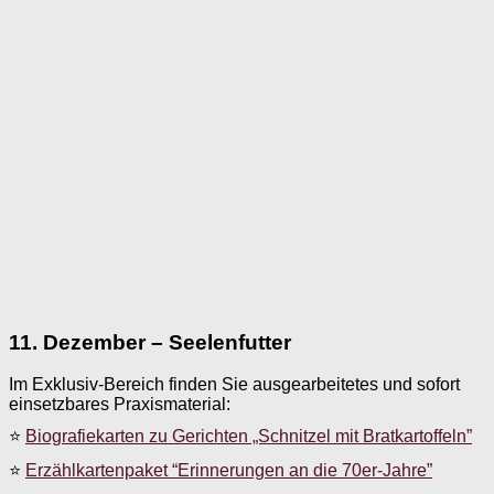
11. Dezember – Seelenfutter
Im Exklusiv-Bereich finden Sie ausgearbeitetes und sofort
einsetzbares Praxismaterial:
⭐
Biografiekarten zu Gerichten „Schnitzel mit Bratkartoffeln”
⭐
Erzählkartenpaket “Erinnerungen an die 70er-Jahre”