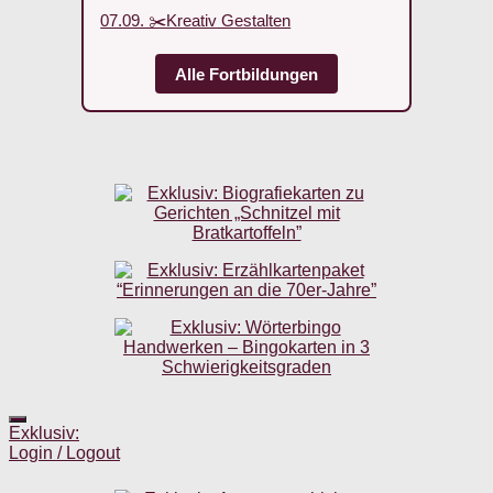
07.09. ✂️Kreativ Gestalten
Alle Fortbildungen
Exklusiv:
Login / Logout