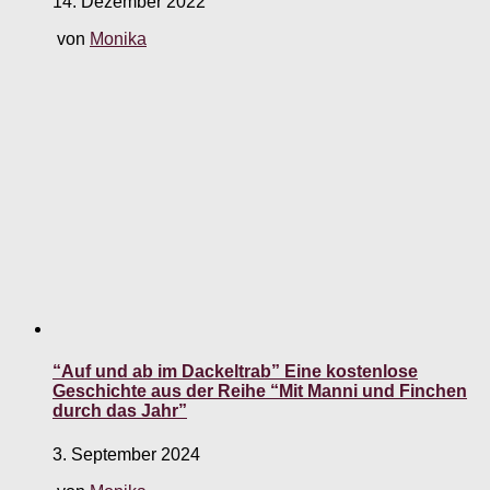
14. Dezember 2022
von
Monika
“Auf und ab im Dackeltrab” Eine kostenlose
Geschichte aus der Reihe “Mit Manni und Finchen
durch das Jahr”
3. September 2024