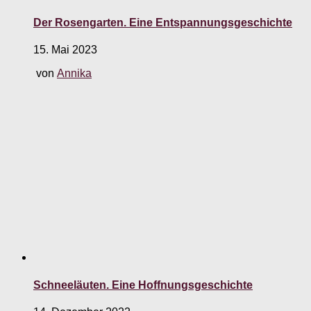
Der Rosengarten. Eine Entspannungsgeschichte
15. Mai 2023
von
Annika
Schneeläuten. Eine Hoffnungsgeschichte