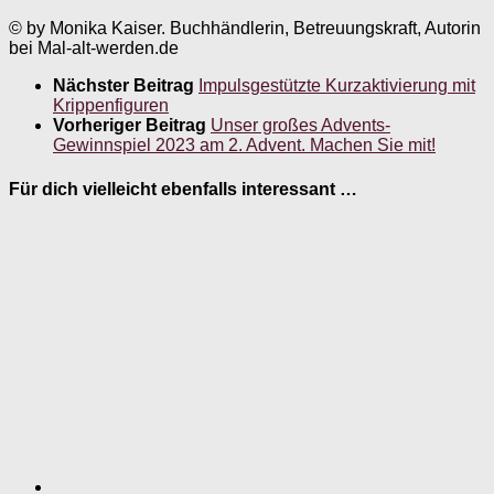
© by Monika Kaiser. Buchhändlerin, Betreuungskraft, Autorin
bei Mal-alt-werden.de
Nächster Beitrag
Impulsgestützte Kurzaktivierung mit
Krippenfiguren
Vorheriger Beitrag
Unser großes Advents-
Gewinnspiel 2023 am 2. Advent. Machen Sie mit!
Für dich vielleicht ebenfalls interessant …