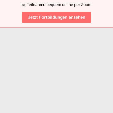
💻 Teilnahme bequem online per Zoom
Jetzt Fortbildungen ansehen