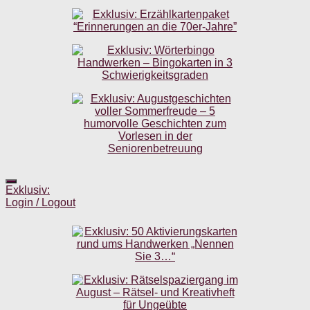
Exklusiv:
Login / Logout