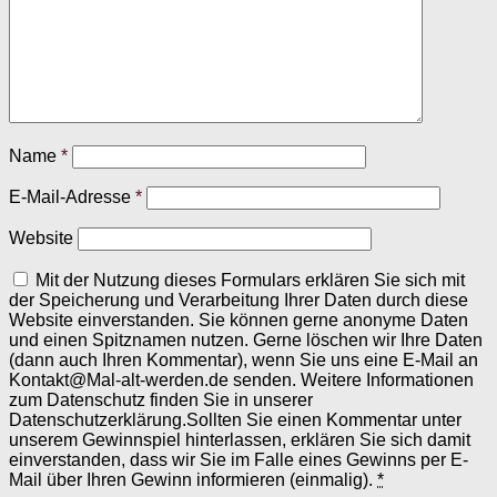
Name
*
E-Mail-Adresse
*
Website
Mit der Nutzung dieses Formulars erklären Sie sich mit
der Speicherung und Verarbeitung Ihrer Daten durch diese
Website einverstanden. Sie können gerne anonyme Daten
und einen Spitznamen nutzen. Gerne löschen wir Ihre Daten
(dann auch Ihren Kommentar), wenn Sie uns eine E-Mail an
Kontakt@Mal-alt-werden.de senden. Weitere Informationen
zum Datenschutz finden Sie in unserer
Datenschutzerklärung.Sollten Sie einen Kommentar unter
unserem Gewinnspiel hinterlassen, erklären Sie sich damit
einverstanden, dass wir Sie im Falle eines Gewinns per E-
Mail über Ihren Gewinn informieren (einmalig).
*