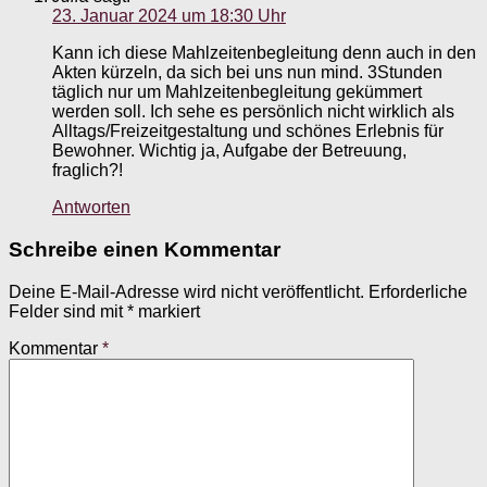
23. Januar 2024 um 18:30 Uhr
Kann ich diese Mahlzeitenbegleitung denn auch in den
Akten kürzeln, da sich bei uns nun mind. 3Stunden
täglich nur um Mahlzeitenbegleitung gekümmert
werden soll. Ich sehe es persönlich nicht wirklich als
Alltags/Freizeitgestaltung und schönes Erlebnis für
Bewohner. Wichtig ja, Aufgabe der Betreuung,
fraglich?!
Antworten
Schreibe einen Kommentar
Deine E-Mail-Adresse wird nicht veröffentlicht.
Erforderliche
Felder sind mit
*
markiert
Kommentar
*