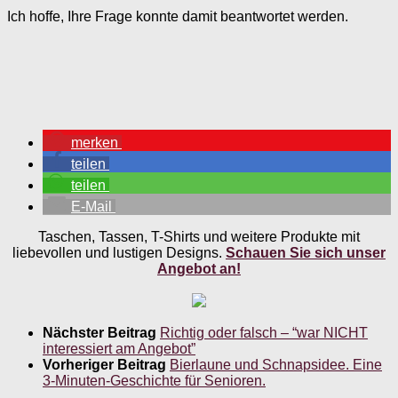
Ich hoffe, Ihre Frage konnte damit beantwortet werden.
merken
teilen
teilen
E-Mail
Taschen, Tassen, T-Shirts und weitere Produkte mit
liebevollen und lustigen Designs.
Schauen Sie sich unser
Angebot an!
Nächster Beitrag
Richtig oder falsch – “war NICHT
interessiert am Angebot”
Vorheriger Beitrag
Bierlaune und Schnapsidee. Eine
3-Minuten-Geschichte für Senioren.