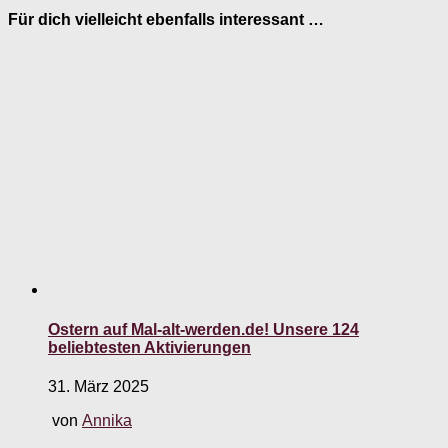
Für dich vielleicht ebenfalls interessant …
Ostern auf Mal-alt-werden.de! Unsere 124
beliebtesten Aktivierungen
31. März 2025
von
Annika