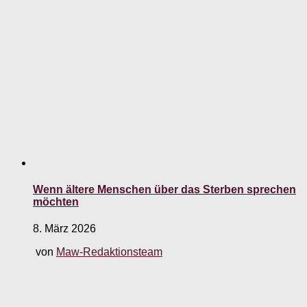
Wenn ältere Menschen über das Sterben sprechen
möchten
8. März 2026
von
Maw-Redaktionsteam