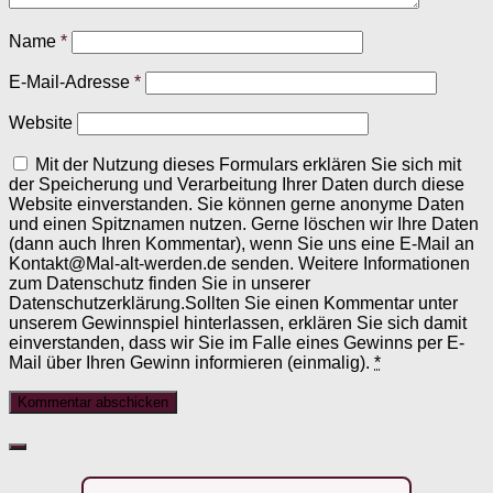
Name
*
E-Mail-Adresse
*
Website
Mit der Nutzung dieses Formulars erklären Sie sich mit
der Speicherung und Verarbeitung Ihrer Daten durch diese
Website einverstanden. Sie können gerne anonyme Daten
und einen Spitznamen nutzen. Gerne löschen wir Ihre Daten
(dann auch Ihren Kommentar), wenn Sie uns eine E-Mail an
Kontakt@Mal-alt-werden.de senden. Weitere Informationen
zum Datenschutz finden Sie in unserer
Datenschutzerklärung.Sollten Sie einen Kommentar unter
unserem Gewinnspiel hinterlassen, erklären Sie sich damit
einverstanden, dass wir Sie im Falle eines Gewinns per E-
Mail über Ihren Gewinn informieren (einmalig).
*