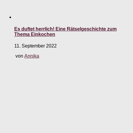
Es duftet herrlich! Eine Rätselgeschichte zum
Thema Einkochen
11. September 2022
von
Annika