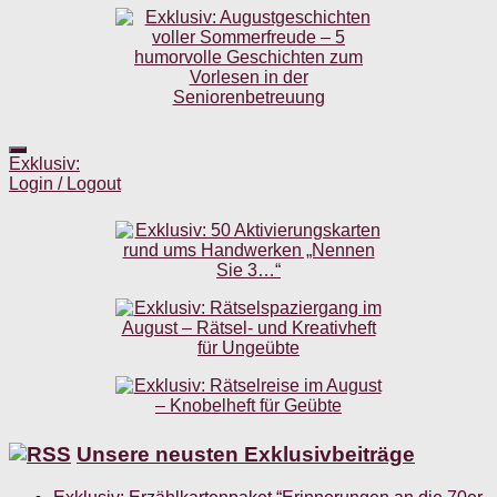
Exklusiv:
Login / Logout
Unsere neusten Exklusivbeiträge