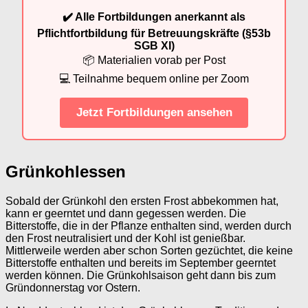
✔️ Alle Fortbildungen anerkannt als
Pflichtfortbildung für Betreuungskräfte (§53b
SGB XI)
📦 Materialien vorab per Post
💻 Teilnahme bequem online per Zoom
Jetzt Fortbildungen ansehen
Grünkohlessen
Sobald der Grünkohl den ersten Frost abbekommen hat,
kann er geerntet und dann gegessen werden. Die
Bitterstoffe, die in der Pflanze enthalten sind, werden durch
den Frost neutralisiert und der Kohl ist genießbar.
Mittlerweile werden aber schon Sorten gezüchtet, die keine
Bitterstoffe enthalten und bereits im September geerntet
werden können. Die Grünkohlsaison geht dann bis zum
Gründonnerstag vor Ostern.