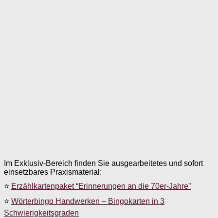
Im Exklusiv-Bereich finden Sie ausgearbeitetes und sofort
einsetzbares Praxismaterial:
⭐
Erzählkartenpaket “Erinnerungen an die 70er-Jahre”
⭐
Wörterbingo Handwerken – Bingokarten in 3
Schwierigkeitsgraden