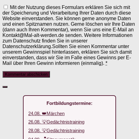
Mit der Nutzung dieses Formulars erklären Sie sich mit
der Speicherung und Verarbeitung Ihrer Daten durch diese
Website einverstanden. Sie können gerne anonyme Daten
und einen Spitznamen nutzen. Gerne löschen wir Ihre Daten
(dann auch Ihren Kommentar), wenn Sie uns eine E-Mail an
Kontakt@Mal-alt-werden.de senden. Weitere Informationen
zum Datenschutz finden Sie in unserer
Datenschutzerklärung.Sollten Sie einen Kommentar unter
unserem Gewinnspiel hinterlassen, erklären Sie sich damit
einverstanden, dass wir Sie im Falle eines Gewinns per E-
Mail über Ihren Gewinn informieren (einmalig).
*
Fortbildungstermine:
24.08. 👑Märchen
26.08. 💡Gedächtnistraining
28.08. 💡Gedächtnistraining