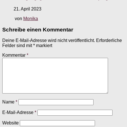
21. April 2023
von
Monika
Schreibe einen Kommentar
Deine E-Mail-Adresse wird nicht veröffentlicht.
Erforderliche
Felder sind mit
*
markiert
Kommentar
*
Name
*
E-Mail-Adresse
*
Website