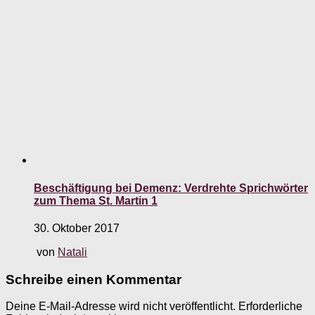
Beschäftigung bei Demenz: Verdrehte Sprichwörter
zum Thema St. Martin 1
30. Oktober 2017
von
Natali
Schreibe einen Kommentar
Deine E-Mail-Adresse wird nicht veröffentlicht.
Erforderliche