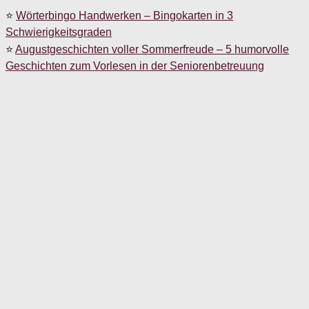
⭐
Wörterbingo Handwerken – Bingokarten in 3
Schwierigkeitsgraden
⭐
Augustgeschichten voller Sommerfreude – 5 humorvolle
Geschichten zum Vorlesen in der Seniorenbetreuung