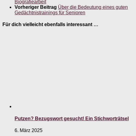
Biografiearbeit
Vorheriger Beitrag
Über die Bedeutung eines guten
Gedächtnistrainings für Senioren
Für dich vielleicht ebenfalls interessant …
Putzen? Bezugswort gesucht! Ein Stichworträtsel
6. März 2025