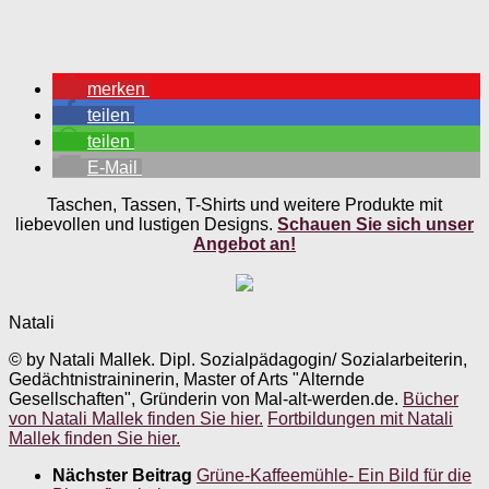
merken
teilen
teilen
E-Mail
Taschen, Tassen, T-Shirts und weitere Produkte mit
liebevollen und lustigen Designs.
Schauen Sie sich unser
Angebot an!
Natali
© by Natali Mallek. Dipl. Sozialpädagogin/ Sozialarbeiterin,
Gedächtnistraininerin, Master of Arts "Alternde
Gesellschaften", Gründerin von Mal-alt-werden.de.
Bücher
von Natali Mallek finden Sie hier.
Fortbildungen mit Natali
Mallek finden Sie hier.
Nächster Beitrag
Grüne-Kaffeemühle- Ein Bild für die