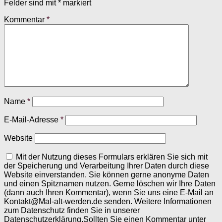
Felder sind mit
*
markiert
Kommentar
*
Name
*
E-Mail-Adresse
*
Website
Mit der Nutzung dieses Formulars erklären Sie sich mit
der Speicherung und Verarbeitung Ihrer Daten durch diese
Website einverstanden. Sie können gerne anonyme Daten
und einen Spitznamen nutzen. Gerne löschen wir Ihre Daten
(dann auch Ihren Kommentar), wenn Sie uns eine E-Mail an
Kontakt@Mal-alt-werden.de senden. Weitere Informationen
zum Datenschutz finden Sie in unserer
Datenschutzerklärung.Sollten Sie einen Kommentar unter