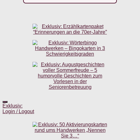
Exklusiv:
Login / Logout