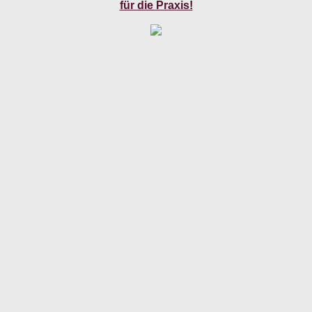
für die Praxis!