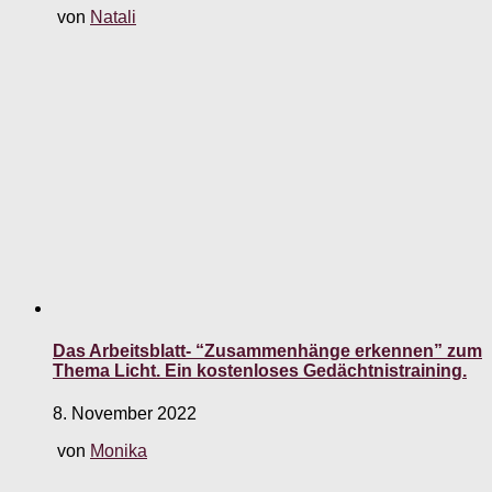
von
Natali
Das Arbeitsblatt- “Zusammenhänge erkennen” zum
Thema Licht. Ein kostenloses Gedächtnistraining.
8. November 2022
von
Monika