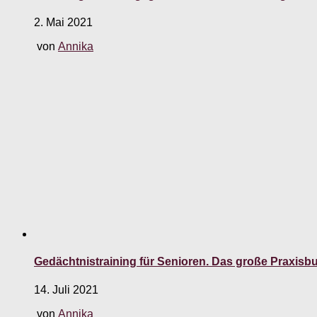
2. Mai 2021
von
Annika
Gedächtnistraining für Senioren. Das große Praxisb
14. Juli 2021
von
Annika