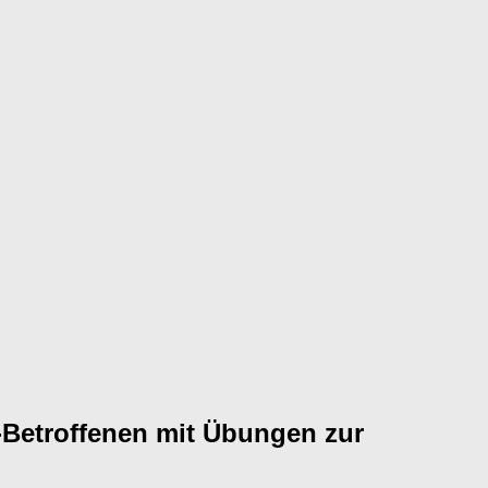
-Betroffenen mit Übungen zur