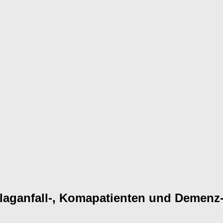
laganfall-, Komapatienten und Demenz