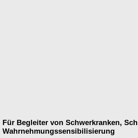
Für Begleiter von Schwerkranken, Sch
Wahrnehmungssensibilisierung