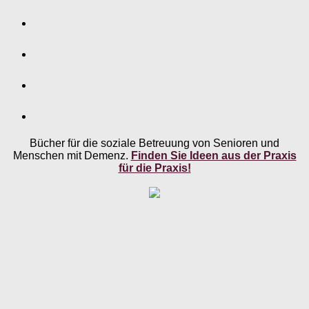
Bücher für die soziale Betreuung von Senioren und
Menschen mit Demenz.
Finden Sie Ideen aus der Praxis
für die Praxis!