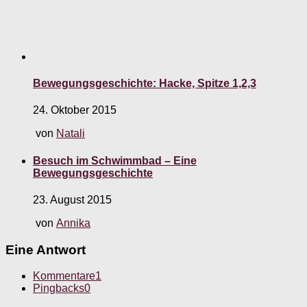
Bewegungsgeschichte: Hacke, Spitze 1,2,3
24. Oktober 2015
von
Natali
Besuch im Schwimmbad – Eine
Bewegungsgeschichte
23. August 2015
von
Annika
Eine Antwort
Kommentare
1
Pingbacks
0