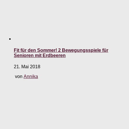
Fit für den Sommer! 2 Bewegungsspiele für
Senioren mit Erdbeeren
21. Mai 2018
von
Annika