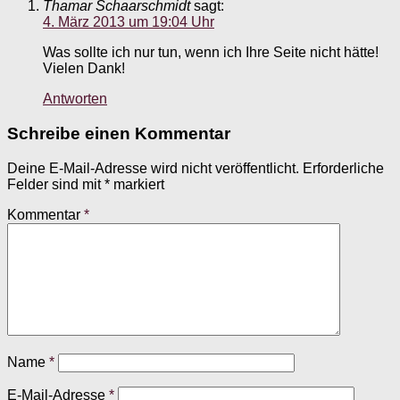
Thamar Schaarschmidt
sagt:
4. März 2013 um 19:04 Uhr
Was sollte ich nur tun, wenn ich Ihre Seite nicht hätte!
Vielen Dank!
Antworten
Schreibe einen Kommentar
Deine E-Mail-Adresse wird nicht veröffentlicht.
Erforderliche
Felder sind mit
*
markiert
Kommentar
*
Name
*
E-Mail-Adresse
*