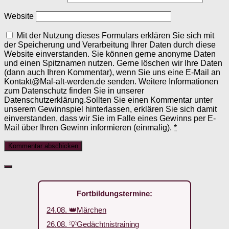
Website
Mit der Nutzung dieses Formulars erklären Sie sich mit
der Speicherung und Verarbeitung Ihrer Daten durch diese
Website einverstanden. Sie können gerne anonyme Daten
und einen Spitznamen nutzen. Gerne löschen wir Ihre Daten
(dann auch Ihren Kommentar), wenn Sie uns eine E-Mail an
Kontakt@Mal-alt-werden.de senden. Weitere Informationen
zum Datenschutz finden Sie in unserer
Datenschutzerklärung.Sollten Sie einen Kommentar unter
unserem Gewinnspiel hinterlassen, erklären Sie sich damit
einverstanden, dass wir Sie im Falle eines Gewinns per E-
Mail über Ihren Gewinn informieren (einmalig).
*
Fortbildungstermine:
24.08. 👑Märchen
26.08. 💡Gedächtnistraining