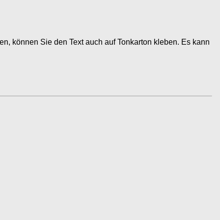
en, können Sie den Text auch auf Tonkarton kleben. Es kann