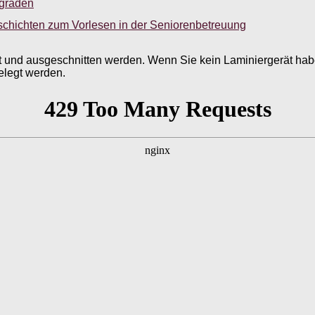
sgraden
schichten zum Vorlesen in der Seniorenbetreuung
t und ausgeschnitten werden. Wenn Sie kein Laminiergerät hab
elegt werden.