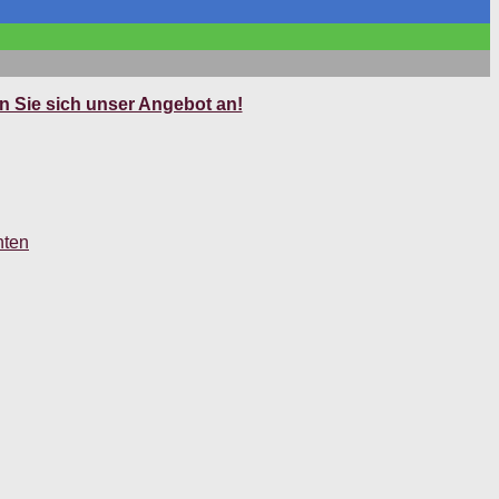
 Sie sich unser Angebot an!
hten