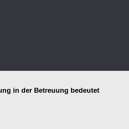
tung in der Betreuung bedeutet