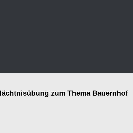
Gedächtnisübung zum Thema Bauernhof