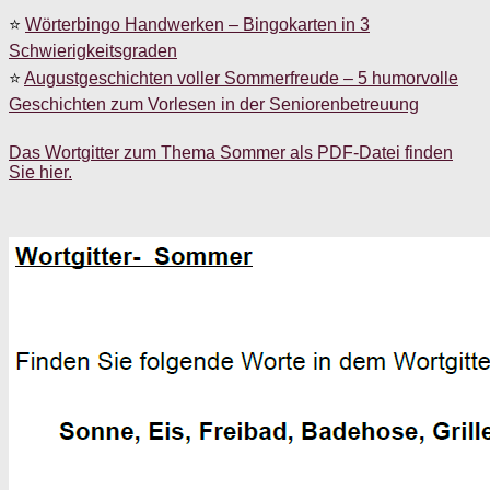
⭐
Wörterbingo Handwerken – Bingokarten in 3
Schwierigkeitsgraden
⭐
Augustgeschichten voller Sommerfreude – 5 humorvolle
Geschichten zum Vorlesen in der Seniorenbetreuung
Das Wortgitter zum Thema Sommer als PDF-Datei finden
Sie hier.