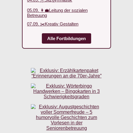
05.09. 👩‍💼Leitung der sozialen
Betreuung
07.09. ✂️Kreativ Gestalten
Alle Fortbildungen