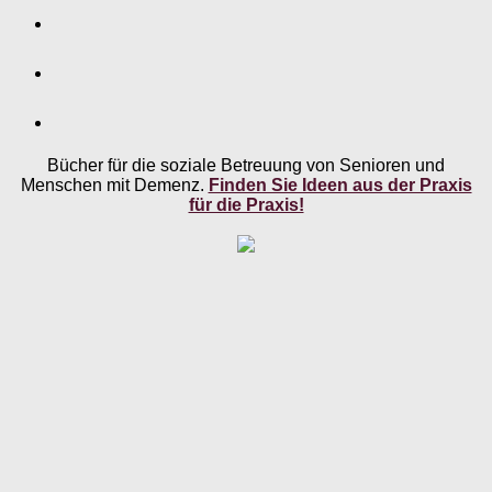
Bücher für die soziale Betreuung von Senioren und
Menschen mit Demenz.
Finden Sie Ideen aus der Praxis
für die Praxis!