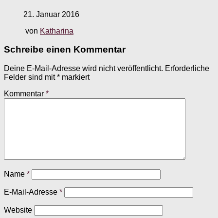
21. Januar 2016
von
Katharina
Schreibe einen Kommentar
Deine E-Mail-Adresse wird nicht veröffentlicht.
Erforderliche
Felder sind mit
*
markiert
Kommentar
*
Name
*
E-Mail-Adresse
*
Website