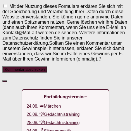
Mit der Nutzung dieses Formulars erklären Sie sich mit
der Speicherung und Verarbeitung Ihrer Daten durch diese
Website einverstanden. Sie können gerne anonyme Daten
und einen Spitznamen nutzen. Gerne löschen wir Ihre Daten
(dann auch Ihren Kommentar), wenn Sie uns eine E-Mail an
Kontakt@Mal-alt-werden.de senden. Weitere Informationen
zum Datenschutz finden Sie in unserer
Datenschutzerklärung.Sollten Sie einen Kommentar unter
unserem Gewinnspiel hinterlassen, erklären Sie sich damit
einverstanden, dass wir Sie im Falle eines Gewinns per E-
Mail über Ihren Gewinn informieren (einmalig).
*
Fortbildungstermine:
24.08. 👑Märchen
26.08. 💡Gedächtnistraining
28.08. 💡Gedächtnistraining
04.09. 🪑Sitzgymnastik