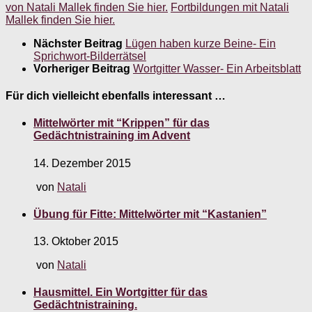
von Natali Mallek finden Sie hier.
Fortbildungen mit Natali
Mallek finden Sie hier.
Nächster Beitrag
Lügen haben kurze Beine- Ein
Sprichwort-Bilderrätsel
Vorheriger Beitrag
Wortgitter Wasser- Ein Arbeitsblatt
Für dich vielleicht ebenfalls interessant …
Mittelwörter mit “Krippen” für das
Gedächtnistraining im Advent
14. Dezember 2015
von
Natali
Übung für Fitte: Mittelwörter mit “Kastanien”
13. Oktober 2015
von
Natali
Hausmittel. Ein Wortgitter für das
Gedächtnistraining.