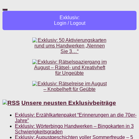
Exklusiv:
Login / Logout
Unsere neusten Exklusivbeiträge
Exklusiv: Erzählkartenpaket “Erinnerungen an die 70er-
Jahre”
Exklusiv: Wörterbingo Handwerken – Bingokarten in 3
Schwierigkeitsgraden
Exklusiv: Augustgeschichten voller Sommerfreude – 5