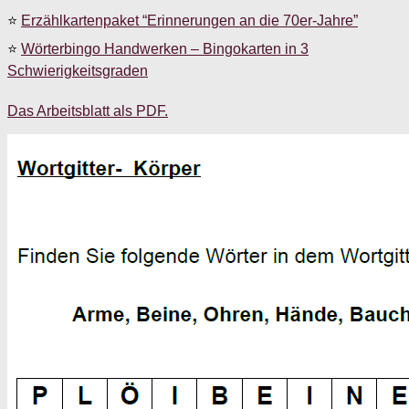
⭐
Erzählkartenpaket “Erinnerungen an die 70er-Jahre”
⭐
Wörterbingo Handwerken – Bingokarten in 3
Schwierigkeitsgraden
Das Arbeitsblatt als PDF.