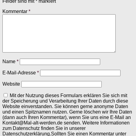
Felder sind mit
*
markiert
Kommentar
*
Name
*
E-Mail-Adresse
*
Website
Mit der Nutzung dieses Formulars erklären Sie sich mit
der Speicherung und Verarbeitung Ihrer Daten durch diese
Website einverstanden. Sie können gerne anonyme Daten
und einen Spitznamen nutzen. Gerne löschen wir Ihre Daten
(dann auch Ihren Kommentar), wenn Sie uns eine E-Mail an
Kontakt@Mal-alt-werden.de senden. Weitere Informationen
zum Datenschutz finden Sie in unserer
Datenschutzerklärung.Sollten Sie einen Kommentar unter