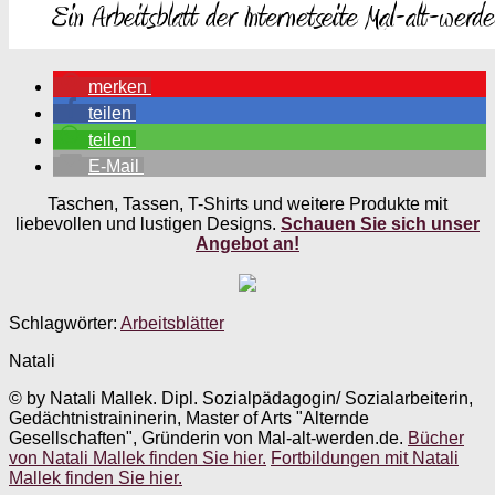
merken
teilen
teilen
E-Mail
Taschen, Tassen, T-Shirts und weitere Produkte mit
liebevollen und lustigen Designs.
Schauen Sie sich unser
Angebot an!
Schlagwörter:
Arbeitsblätter
Natali
© by Natali Mallek. Dipl. Sozialpädagogin/ Sozialarbeiterin,
Gedächtnistraininerin, Master of Arts "Alternde
Gesellschaften", Gründerin von Mal-alt-werden.de.
Bücher
von Natali Mallek finden Sie hier.
Fortbildungen mit Natali
Mallek finden Sie hier.