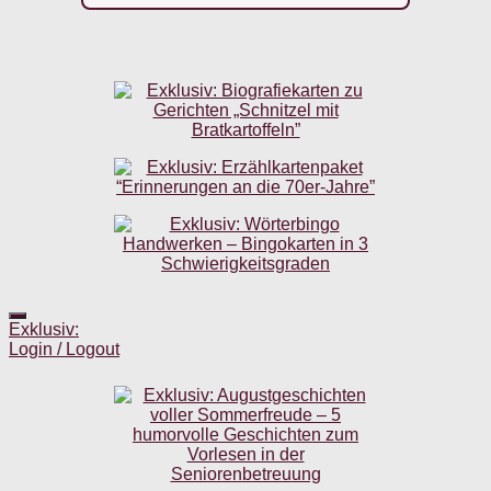
Exklusiv:
Login / Logout