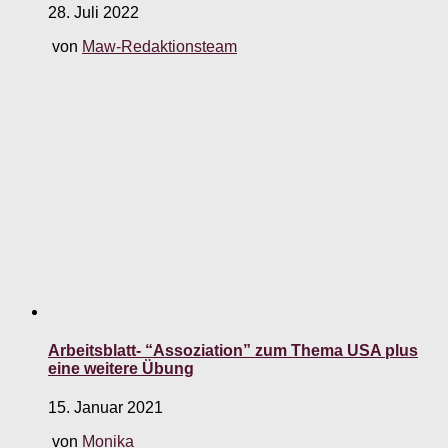
28. Juli 2022
von
Maw-Redaktionsteam
Arbeitsblatt- “Assoziation” zum Thema USA plus
eine weitere Übung
15. Januar 2021
von
Monika