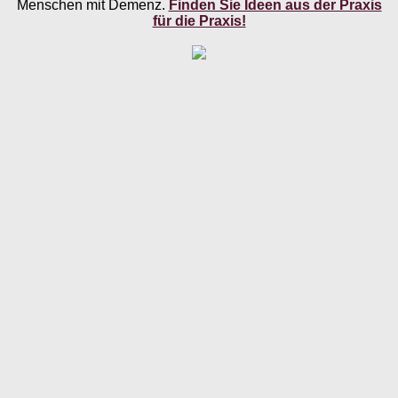
Menschen mit Demenz.
Finden Sie Ideen aus der Praxis
für die Praxis!