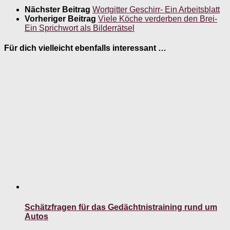
Nächster Beitrag
Wortgitter Geschirr- Ein Arbeitsblatt
Vorheriger Beitrag
Viele Köche verderben den Brei-
Ein Sprichwort als Bilderrätsel
Für dich vielleicht ebenfalls interessant …
Schätzfragen für das Gedächtnistraining rund um
Autos