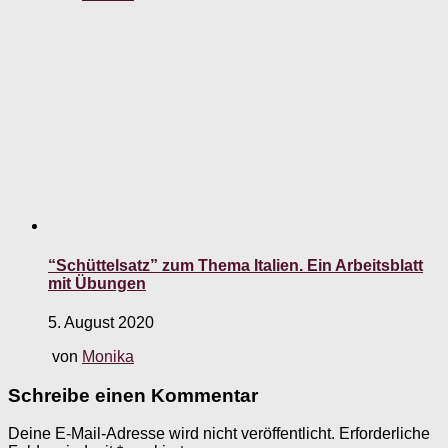
“Schüttelsatz” zum Thema Italien. Ein Arbeitsblatt
mit Übungen
5. August 2020
von
Monika
Schreibe einen Kommentar
Deine E-Mail-Adresse wird nicht veröffentlicht.
Erforderliche