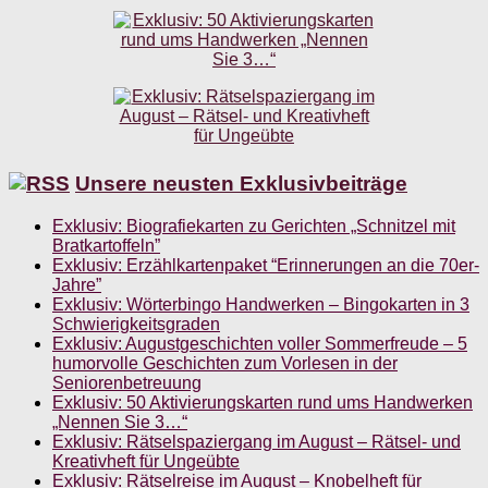
Unsere neusten Exklusivbeiträge
Exklusiv: Biografiekarten zu Gerichten „Schnitzel mit
Bratkartoffeln”
Exklusiv: Erzählkartenpaket “Erinnerungen an die 70er-
Jahre”
Exklusiv: Wörterbingo Handwerken – Bingokarten in 3
Schwierigkeitsgraden
Exklusiv: Augustgeschichten voller Sommerfreude – 5
humorvolle Geschichten zum Vorlesen in der
Seniorenbetreuung
Exklusiv: 50 Aktivierungskarten rund ums Handwerken
„Nennen Sie 3…“
Exklusiv: Rätselspaziergang im August – Rätsel- und
Kreativheft für Ungeübte
Exklusiv: Rätselreise im August – Knobelheft für