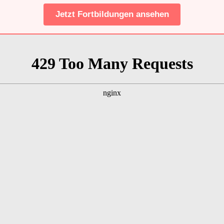
Jetzt Fortbildungen ansehen