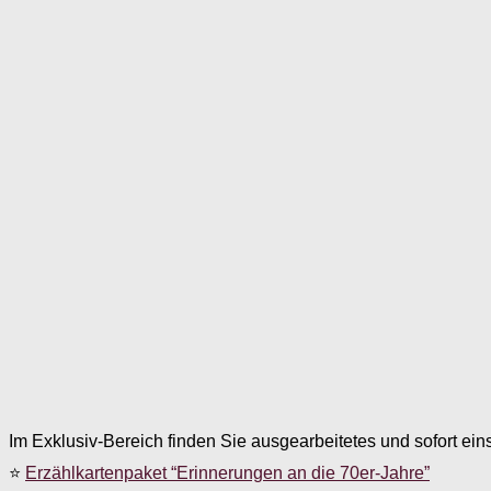
Im Exklusiv-Bereich finden Sie ausgearbeitetes und sofort ein
⭐
Erzählkartenpaket “Erinnerungen an die 70er-Jahre”