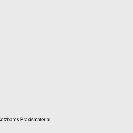
setzbares Praxismaterial: