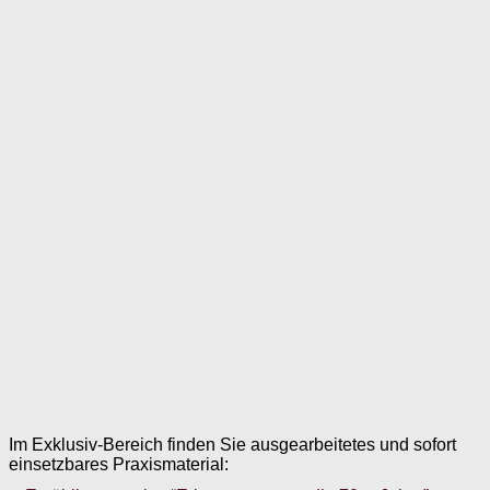
Im Exklusiv-Bereich finden Sie ausgearbeitetes und sofort
einsetzbares Praxismaterial: