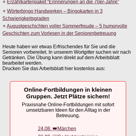
⭐
Erzählkartenpaket “Erinnerungen an die 70er-Jahre”
⭐
Wörterbingo Handwerken – Bingokarten in 3
Schwierigkeitsgraden
⭐
Augustgeschichten voller Sommerfreude – 5 humorvolle
Geschichten zum Vorlesen in der Seniorenbetreuung
Heute haben wir etwas Erfrischendes für Sie und die
Senioren vorbereitet. In unserem Wortgitter suchen wir nach
Getränken. Die Übung kann direkt auf dem Arbeitsblatt
bearbeitet werden.
Drucken Sie das Arbeitsblatt hier kostenlos aus:
Online-Fortbildungen in kleinen
Gruppen. Jetzt Plätze sichern!
Praxisnahe Online-Fortbildungen mit sofort
umsetzbaren Ideen für den Alltag in der
Betreuung.
24.08. 👑Märchen