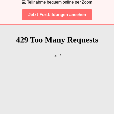
💻 Teilnahme bequem online per Zoom
Jetzt Fortbildungen ansehen