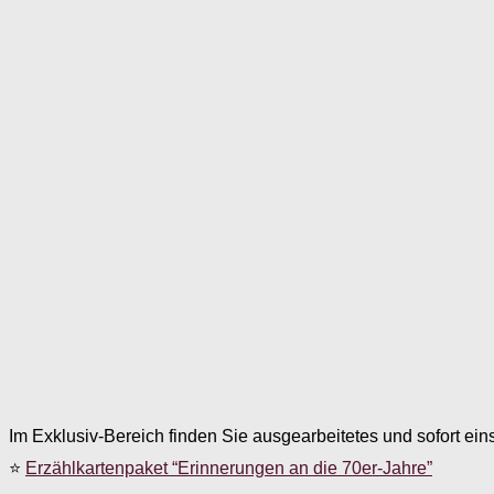
Im Exklusiv-Bereich finden Sie ausgearbeitetes und sofort ein
⭐
Erzählkartenpaket “Erinnerungen an die 70er-Jahre”