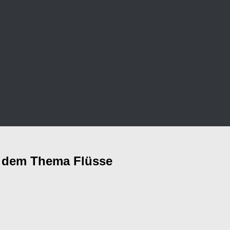
zu dem Thema Flüsse