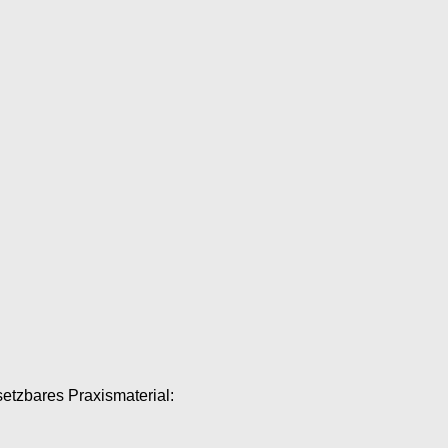
setzbares Praxismaterial: