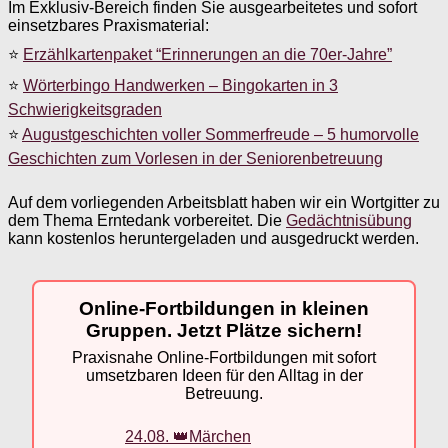
Im Exklusiv-Bereich finden Sie ausgearbeitetes und sofort
einsetzbares Praxismaterial:
⭐
Erzählkartenpaket “Erinnerungen an die 70er-Jahre”
⭐
Wörterbingo Handwerken – Bingokarten in 3
Schwierigkeitsgraden
⭐
Augustgeschichten voller Sommerfreude – 5 humorvolle
Geschichten zum Vorlesen in der Seniorenbetreuung
Auf dem vorliegenden Arbeitsblatt haben wir ein Wortgitter zu
dem Thema Erntedank vorbereitet. Die
Gedächtnisübung
kann kostenlos heruntergeladen und ausgedruckt werden.
Online-Fortbildungen in kleinen
Gruppen. Jetzt Plätze sichern!
Praxisnahe Online-Fortbildungen mit sofort
umsetzbaren Ideen für den Alltag in der
Betreuung.
24.08. 👑Märchen