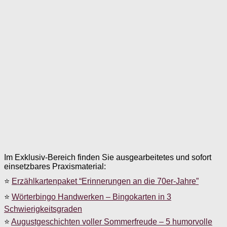
Im Exklusiv-Bereich finden Sie ausgearbeitetes und sofort
einsetzbares Praxismaterial:
⭐
Erzählkartenpaket “Erinnerungen an die 70er-Jahre”
⭐
Wörterbingo Handwerken – Bingokarten in 3
Schwierigkeitsgraden
⭐
Augustgeschichten voller Sommerfreude – 5 humorvolle